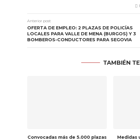
Anterior post
OFERTA DE EMPLEO: 2 PLAZAS DE POLICÍAS
LOCALES PARA VALLE DE MENA (BURGOS) Y 3
BOMBEROS-CONDUCTORES PARA SEGOVIA
TAMBIÉN TE
Convocadas más de 5.000 plazas
Medidas 