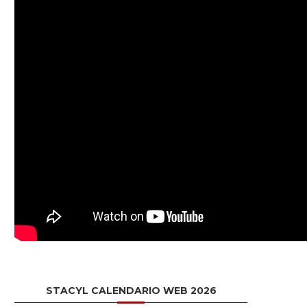
STACYL CALENDARIO WEB 2026