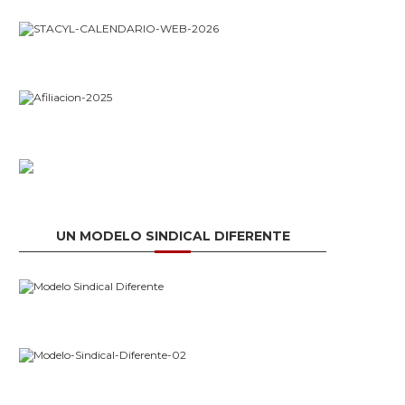
UN MODELO SINDICAL DIFERENTE