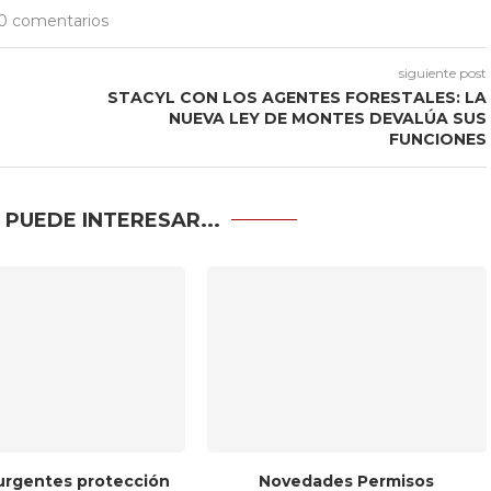
0 comentarios
siguiente post
STACYL CON LOS AGENTES FORESTALES: LA
NUEVA LEY DE MONTES DEVALÚA SUS
FUNCIONES
 PUEDE INTERESAR...
urgentes protección
Novedades Permisos