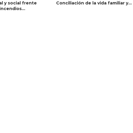
al y social frente
Conciliación de la vida familiar y...
incendios...