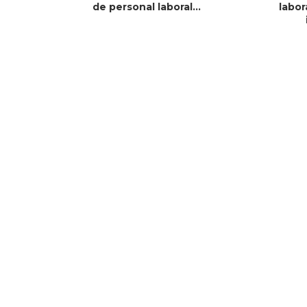
de personal laboral...
labor