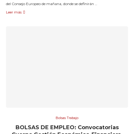
del Consejo Europeo de mañana, donde se definirán …
Leer más
Bolsas Trabajo
BOLSAS DE EMPLEO: Convocatorias