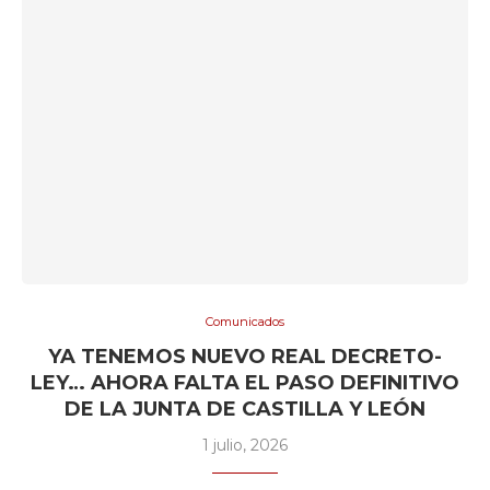
Comunicados
YA TENEMOS NUEVO REAL DECRETO-
LEY… AHORA FALTA EL PASO DEFINITIVO
DE LA JUNTA DE CASTILLA Y LEÓN
1 julio, 2026