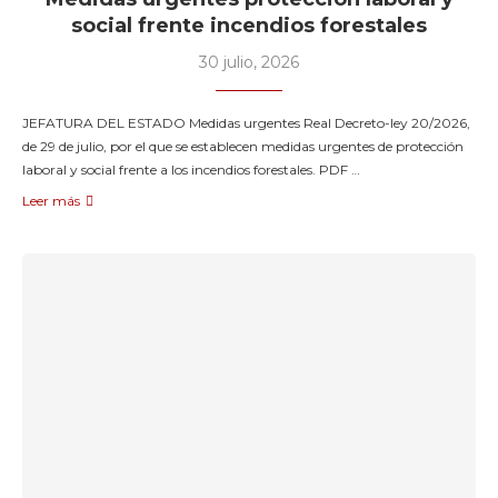
social frente incendios forestales
30 julio, 2026
JEFATURA DEL ESTADO Medidas urgentes Real Decreto-ley 20/2026,
de 29 de julio, por el que se establecen medidas urgentes de protección
laboral y social frente a los incendios forestales. PDF …
Leer más