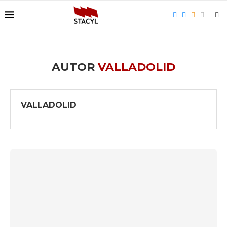
AUTOR
VALLADOLID
VALLADOLID