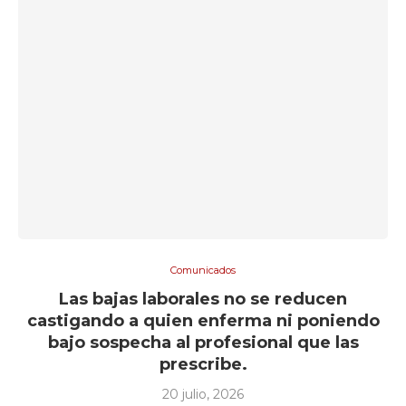
Comunicados
Las bajas laborales no se reducen
castigando a quien enferma ni poniendo
bajo sospecha al profesional que las
prescribe.
20 julio, 2026