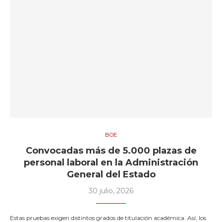
BOE
Convocadas más de 5.000 plazas de
personal laboral en la Administración
General del Estado
30 julio, 2026
Estas pruebas exigen distintos grados de titulación académica. Así, los