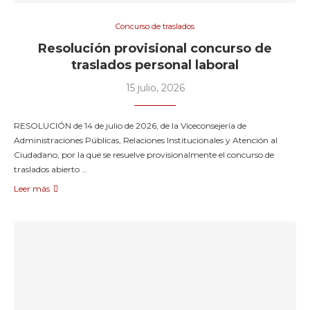
Concurso de traslados
Resolución provisional concurso de
traslados personal laboral
15 julio, 2026
RESOLUCIÓN de 14 de julio de 2026, de la Viceconsejería de
Administraciones Públicas, Relaciones Institucionales y Atención al
Ciudadano, por la que se resuelve provisionalmente el concurso de
traslados abierto …
Leer más