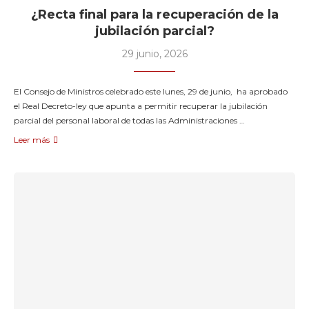
¿Recta final para la recuperación de la
jubilación parcial?
29 junio, 2026
El Consejo de Ministros celebrado este lunes, 29 de junio, ha aprobado
el Real Decreto-ley que apunta a permitir recuperar la jubilación
parcial del personal laboral de todas las Administraciones …
Leer más