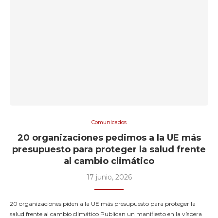
Comunicados
20 organizaciones pedimos a la UE más
presupuesto para proteger la salud frente
al cambio climático
17 junio, 2026
20 organizaciones piden a la UE más presupuesto para proteger la
salud frente al cambio climático Publican un manifiesto en la víspera