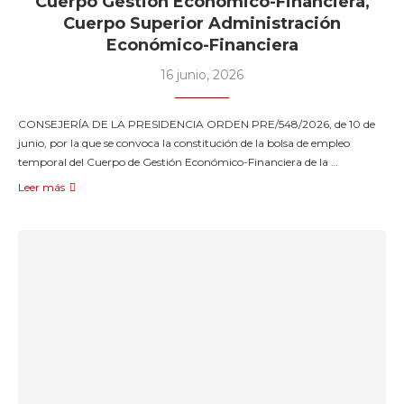
Cuerpo Gestión Económico-Financiera,
Cuerpo Superior Administración
Económico-Financiera
16 junio, 2026
CONSEJERÍA DE LA PRESIDENCIA ORDEN PRE/548/2026, de 10 de
junio, por la que se convoca la constitución de la bolsa de empleo
temporal del Cuerpo de Gestión Económico-Financiera de la …
Leer más