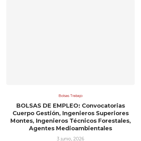
Bolsas Trabajo
BOLSAS DE EMPLEO: Convocatorias
Cuerpo Gestión, Ingenieros Superiores
Montes, Ingenieros Técnicos Forestales,
Agentes Medioambientales
3 junio, 2026