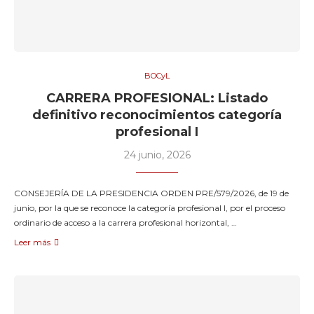
BOCyL
CARRERA PROFESIONAL: Listado
definitivo reconocimientos categoría
profesional I
24 junio, 2026
CONSEJERÍA DE LA PRESIDENCIA ORDEN PRE/579/2026, de 19 de
junio, por la que se reconoce la categoría profesional I, por el proceso
ordinario de acceso a la carrera profesional horizontal, …
Leer más