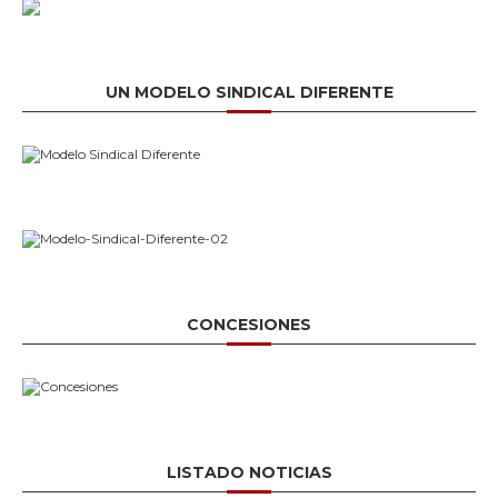
UN MODELO SINDICAL DIFERENTE
CONCESIONES
LISTADO NOTICIAS