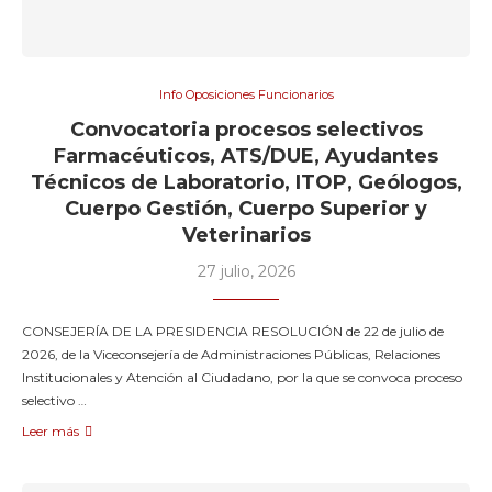
Info Oposiciones Funcionarios
Convocatoria procesos selectivos
Farmacéuticos, ATS/DUE, Ayudantes
Técnicos de Laboratorio, ITOP, Geólogos,
Cuerpo Gestión, Cuerpo Superior y
Veterinarios
27 julio, 2026
CONSEJERÍA DE LA PRESIDENCIA RESOLUCIÓN de 22 de julio de
2026, de la Viceconsejería de Administraciones Públicas, Relaciones
Institucionales y Atención al Ciudadano, por la que se convoca proceso
selectivo …
Leer más