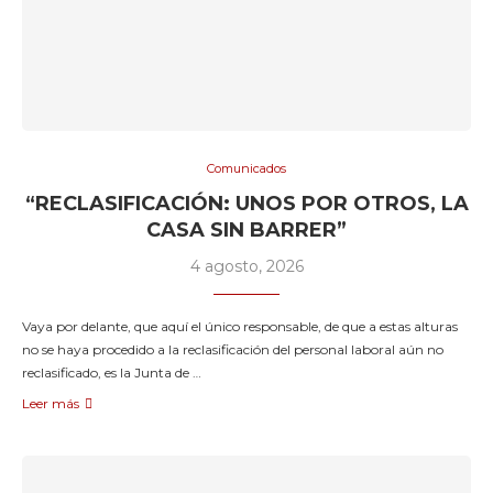
Comunicados
“RECLASIFICACIÓN: UNOS POR OTROS, LA
CASA SIN BARRER”
4 agosto, 2026
Vaya por delante, que aquí el único responsable, de que a estas alturas
no se haya procedido a la reclasificación del personal laboral aún no
reclasificado, es la Junta de …
Leer más