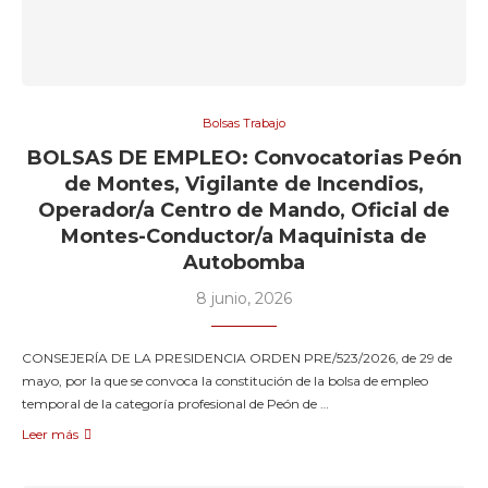
Bolsas Trabajo
BOLSAS DE EMPLEO: Convocatorias Peón
de Montes, Vigilante de Incendios,
Operador/a Centro de Mando, Oficial de
Montes-Conductor/a Maquinista de
Autobomba
8 junio, 2026
CONSEJERÍA DE LA PRESIDENCIA ORDEN PRE/523/2026, de 29 de
mayo, por la que se convoca la constitución de la bolsa de empleo
temporal de la categoría profesional de Peón de …
Leer más