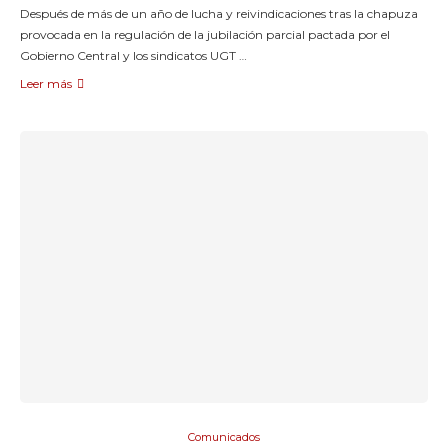
Después de más de un año de lucha y reivindicaciones tras la chapuza
provocada en la regulación de la jubilación parcial pactada por el
Gobierno Central y los sindicatos UGT …
Leer más
Comunicados