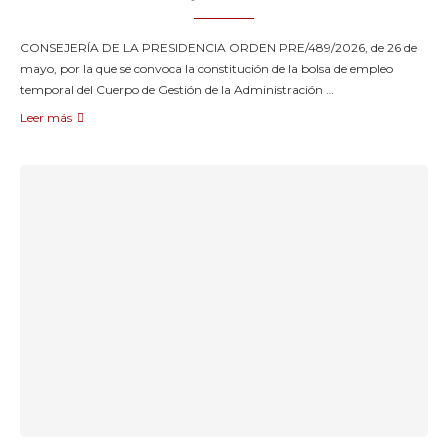
CONSEJERÍA DE LA PRESIDENCIA ORDEN PRE/489/2026, de 26 de
mayo, por la que se convoca la constitución de la bolsa de empleo
temporal del Cuerpo de Gestión de la Administración …
Leer más