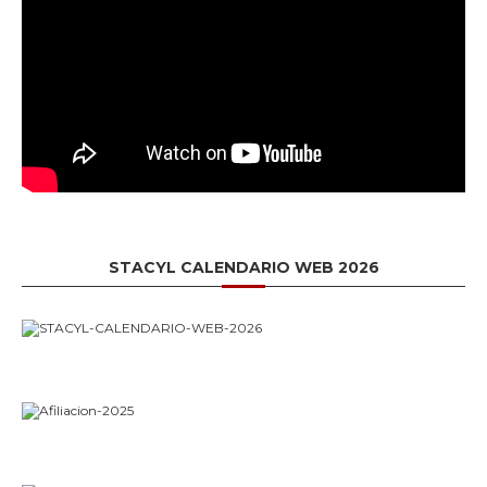
STACYL CALENDARIO WEB 2026