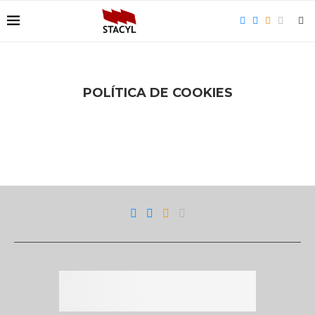
POLÍTICA DE COOKIES