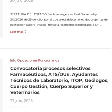
30 julio, 2026
JEFATURA DEL ESTADO Medidas urgentes Real Decreto-ley
20/2026, de 29 de julio, por el que se establecen medidas urgentes de
protección laboral y social frente a los incendios forestales. PDF …
Leer más
Info Oposiciones Funcionarios
Convocatoria procesos selectivos
Farmacéuticos, ATS/DUE, Ayudantes
Técnicos de Laboratorio, ITOP, Geólogos,
Cuerpo Gestión, Cuerpo Superior y
Veterinarios
27 julio, 2026