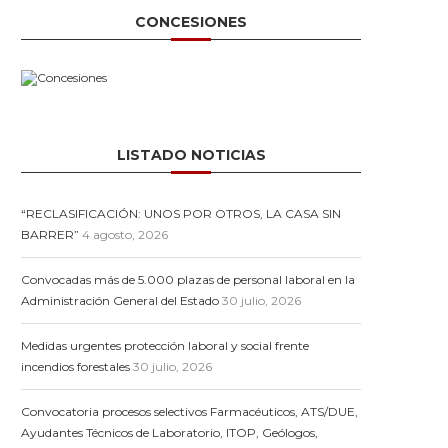
CONCESIONES
LISTADO NOTICIAS
“RECLASIFICACIÓN: UNOS POR OTROS, LA CASA SIN
BARRER”
4 agosto, 2026
Convocadas más de 5.000 plazas de personal laboral en la
Administración General del Estado
30 julio, 2026
Medidas urgentes protección laboral y social frente
incendios forestales
30 julio, 2026
Convocatoria procesos selectivos Farmacéuticos, ATS/DUE,
Ayudantes Técnicos de Laboratorio, ITOP, Geólogos,