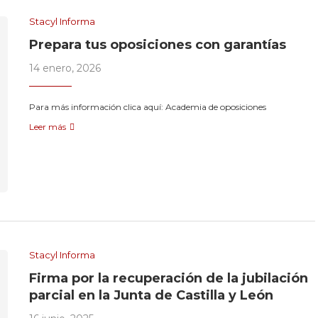
Stacyl Informa
Prepara tus oposiciones con garantías
14 enero, 2026
Para más información clica aquí: Academia de oposiciones
Leer más
Stacyl Informa
Firma por la recuperación de la jubilación
parcial en la Junta de Castilla y León