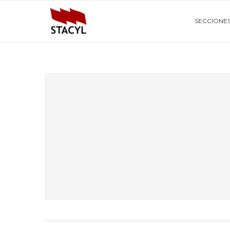
SECCIONE