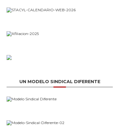
UN MODELO SINDICAL DIFERENTE