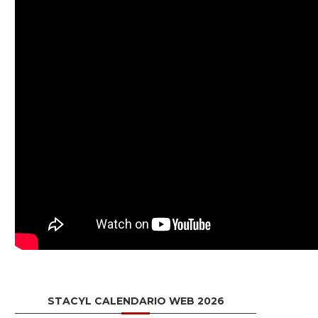
STACYL CALENDARIO WEB 2026