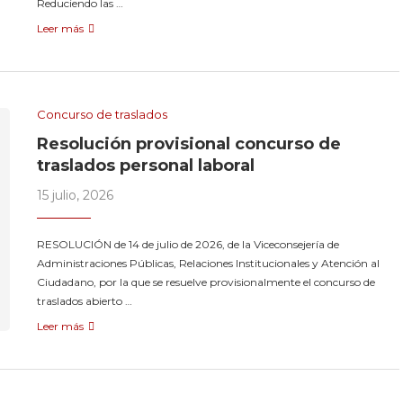
Reduciendo las …
Leer más
Concurso de traslados
Resolución provisional concurso de
traslados personal laboral
15 julio, 2026
RESOLUCIÓN de 14 de julio de 2026, de la Viceconsejería de
Administraciones Públicas, Relaciones Institucionales y Atención al
Ciudadano, por la que se resuelve provisionalmente el concurso de
traslados abierto …
Leer más