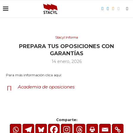
Stacyl Informa
PREPARA TUS OPOSICIONES CON
GARANTÍAS
14 enero, 2026
Para más información clica aquí:
Academia de oposiciones
Comparte: