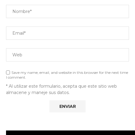
Save my name, email, and website in this browser for the next time
I comment.
* Al utilizar este formulario, acepta que este sitio web
almacene y maneje sus datos.