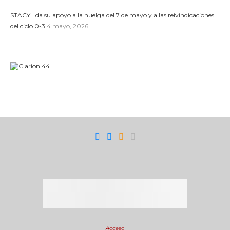
STACYL da su apoyo a la huelga del 7 de mayo y a las reivindicaciones
del ciclo 0-3
4 mayo, 2026
Acceso