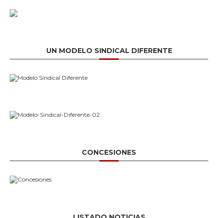
UN MODELO SINDICAL DIFERENTE
CONCESIONES
LISTADO NOTICIAS