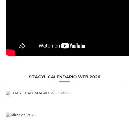
STACYL CALENDARIO WEB 2026