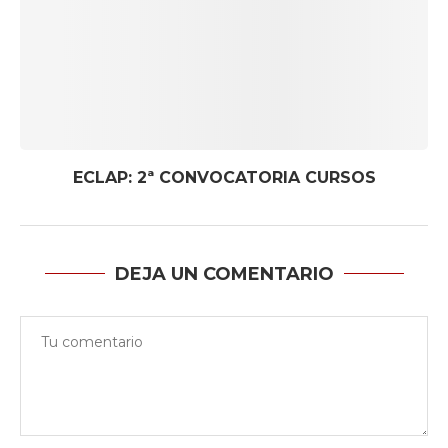
ECLAP: 2ª CONVOCATORIA CURSOS
DEJA UN COMENTARIO