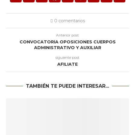
0 comentarios
Anterior post
CONVOCATORIA OPOSICIONES CUERPOS
ADMINISTRATIVO Y AUXILIAR
siguiente post
AFILIATE
TAMBIÉN TE PUEDE INTERESAR...