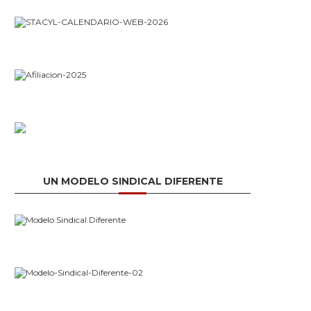
UN MODELO SINDICAL DIFERENTE