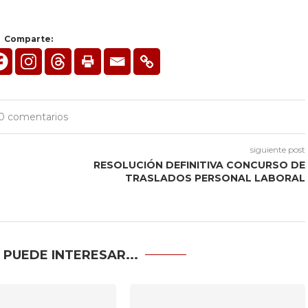
Comparte:
0 comentarios
siguiente post
RESOLUCIÓN DEFINITIVA CONCURSO DE
TRASLADOS PERSONAL LABORAL
 PUEDE INTERESAR...