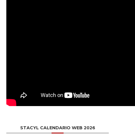
STACYL CALENDARIO WEB 2026