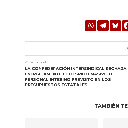
Anterior post
LA CONFEDERACIÓN INTERSINDICAL RECHAZA
ENÉRGICAMENTE EL DESPIDO MASIVO DE
PERSONAL INTERINO PREVISTO EN LOS
PRESUPUESTOS ESTATALES
TAMBIÉN TE