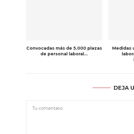
Convocadas más de 5.000 plazas
Medidas 
de personal laboral...
labor
DEJA 