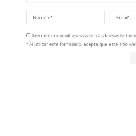
Save my name, email, and website in this browser for the 
* Al utilizar este formulario, acepta que este sitio