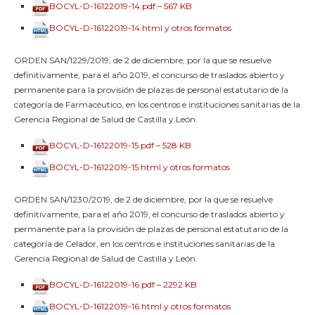
BOCYL-D-16122019-14.pdf – 567 KB
BOCYL-D-16122019-14.html y otros formatos
ORDEN SAN/1229/2019, de 2 de diciembre, por la que se resuelve
definitivamente, para el año 2019, el concurso de traslados abierto y
permanente para la provisión de plazas de personal estatutario de la
categoría de Farmacéutico, en los centros e instituciones sanitarias de la
Gerencia Regional de Salud de Castilla y León.
BOCYL-D-16122019-15.pdf – 528 KB
BOCYL-D-16122019-15.html y otros formatos
ORDEN SAN/1230/2019, de 2 de diciembre, por la que se resuelve
definitivamente, para el año 2019, el concurso de traslados abierto y
permanente para la provisión de plazas de personal estatutario de la
categoría de Celador, en los centros e instituciones sanitarias de la
Gerencia Regional de Salud de Castilla y León.
BOCYL-D-16122019-16.pdf – 2292 KB
BOCYL-D-16122019-16.html y otros formatos