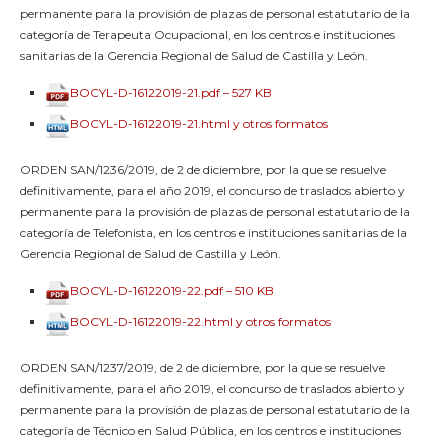
permanente para la provisión de plazas de personal estatutario de la
categoría de Terapeuta Ocupacional, en los centros e instituciones
sanitarias de la Gerencia Regional de Salud de Castilla y León.
BOCYL-D-16122019-21.pdf – 527 KB
BOCYL-D-16122019-21.html y otros formatos
ORDEN SAN/1236/2019, de 2 de diciembre, por la que se resuelve
definitivamente, para el año 2019, el concurso de traslados abierto y
permanente para la provisión de plazas de personal estatutario de la
categoría de Telefonista, en los centros e instituciones sanitarias de la
Gerencia Regional de Salud de Castilla y León.
BOCYL-D-16122019-22.pdf – 510 KB
BOCYL-D-16122019-22.html y otros formatos
ORDEN SAN/1237/2019, de 2 de diciembre, por la que se resuelve
definitivamente, para el año 2019, el concurso de traslados abierto y
permanente para la provisión de plazas de personal estatutario de la
categoría de Técnico en Salud Pública, en los centros e instituciones