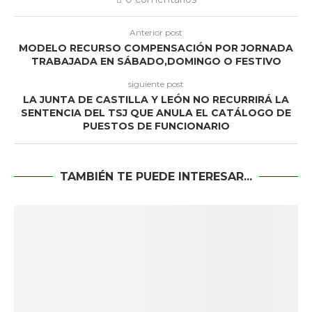
Anterior post
MODELO RECURSO COMPENSACIÓN POR JORNADA
TRABAJADA EN SÁBADO,DOMINGO O FESTIVO
siguiente post
LA JUNTA DE CASTILLA Y LEÓN NO RECURRIRÁ LA
SENTENCIA DEL TSJ QUE ANULA EL CATÁLOGO DE
PUESTOS DE FUNCIONARIO
TAMBIÉN TE PUEDE INTERESAR...