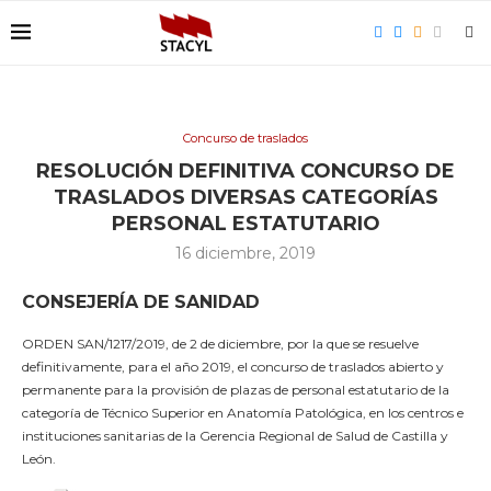
Concurso de traslados
RESOLUCIÓN DEFINITIVA CONCURSO DE
TRASLADOS DIVERSAS CATEGORÍAS
PERSONAL ESTATUTARIO
16 diciembre, 2019
CONSEJERÍA DE SANIDAD
ORDEN SAN/1217/2019, de 2 de diciembre, por la que se resuelve
definitivamente, para el año 2019, el concurso de traslados abierto y
permanente para la provisión de plazas de personal estatutario de la
categoría de Técnico Superior en Anatomía Patológica, en los centros e
instituciones sanitarias de la Gerencia Regional de Salud de Castilla y
León.