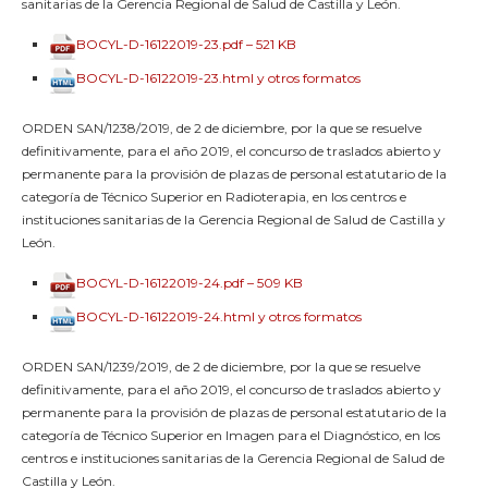
sanitarias de la Gerencia Regional de Salud de Castilla y León.
BOCYL-D-16122019-23.pdf – 521 KB
BOCYL-D-16122019-23.html y otros formatos
ORDEN SAN/1238/2019, de 2 de diciembre, por la que se resuelve
definitivamente, para el año 2019, el concurso de traslados abierto y
permanente para la provisión de plazas de personal estatutario de la
categoría de Técnico Superior en Radioterapia, en los centros e
instituciones sanitarias de la Gerencia Regional de Salud de Castilla y
León.
BOCYL-D-16122019-24.pdf – 509 KB
BOCYL-D-16122019-24.html y otros formatos
ORDEN SAN/1239/2019, de 2 de diciembre, por la que se resuelve
definitivamente, para el año 2019, el concurso de traslados abierto y
permanente para la provisión de plazas de personal estatutario de la
categoría de Técnico Superior en Imagen para el Diagnóstico, en los
centros e instituciones sanitarias de la Gerencia Regional de Salud de
Castilla y León.