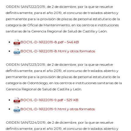
ORDEN SAN/1222/2019, de 2 de diciembre, por la que se resuelve
definitivamente, para el año 2019, el concurso de traslados abierto y
permanente para la provisión de plazas de personal estatutario de la
categoría de Oficial de Mantenimiento, en los centros e instituciones
sanitarias de la Gerencia Regional de Salud de Castilla y León.
BOCYL-D-16122019-8.pdf – 546 KB
BOCYL-D-16122019-8.html y otros formatos
ORDEN SAN/1223/2019, de 2 de diciembre, por la que se resuelve
definitivamente, para el año 2019, el concurso de traslados abierto y
permanente para la provisión de plazas de personal estatutario de la
categoría de Odontólogo, en los centros e instituciones sanitarias de la
Gerencia Regional de Salud de Castilla y León.
BOCYL-D-16122019-9.pdf – 529 KB
BOCYL-D-16122019-9.html y otros formatos
ORDEN SAN/1224/2019, de 2 de diciembre, por la que se resuelve
definitivamente, para el año 2019, el concurso de traslados abierto y