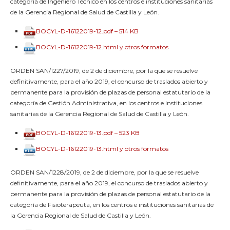
categoría de Ingeniero Técnico en los centros e instituciones sanitarias
de la Gerencia Regional de Salud de Castilla y León.
BOCYL-D-16122019-12.pdf – 514 KB
BOCYL-D-16122019-12.html y otros formatos
ORDEN SAN/1227/2019, de 2 de diciembre, por la que se resuelve
definitivamente, para el año 2019, el concurso de traslados abierto y
permanente para la provisión de plazas de personal estatutario de la
categoría de Gestión Administrativa, en los centros e instituciones
sanitarias de la Gerencia Regional de Salud de Castilla y León.
BOCYL-D-16122019-13.pdf – 523 KB
BOCYL-D-16122019-13.html y otros formatos
ORDEN SAN/1228/2019, de 2 de diciembre, por la que se resuelve
definitivamente, para el año 2019, el concurso de traslados abierto y
permanente para la provisión de plazas de personal estatutario de la
categoría de Fisioterapeuta, en los centros e instituciones sanitarias de
la Gerencia Regional de Salud de Castilla y León.