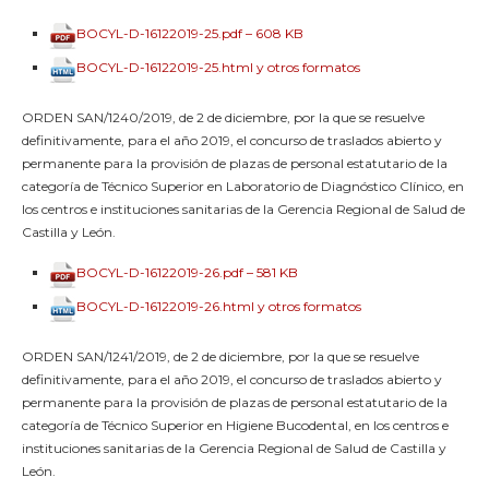
BOCYL-D-16122019-25.pdf – 608 KB
BOCYL-D-16122019-25.html y otros formatos
ORDEN SAN/1240/2019, de 2 de diciembre, por la que se resuelve
definitivamente, para el año 2019, el concurso de traslados abierto y
permanente para la provisión de plazas de personal estatutario de la
categoría de Técnico Superior en Laboratorio de Diagnóstico Clínico, en
los centros e instituciones sanitarias de la Gerencia Regional de Salud de
Castilla y León.
BOCYL-D-16122019-26.pdf – 581 KB
BOCYL-D-16122019-26.html y otros formatos
ORDEN SAN/1241/2019, de 2 de diciembre, por la que se resuelve
definitivamente, para el año 2019, el concurso de traslados abierto y
permanente para la provisión de plazas de personal estatutario de la
categoría de Técnico Superior en Higiene Bucodental, en los centros e
instituciones sanitarias de la Gerencia Regional de Salud de Castilla y
León.