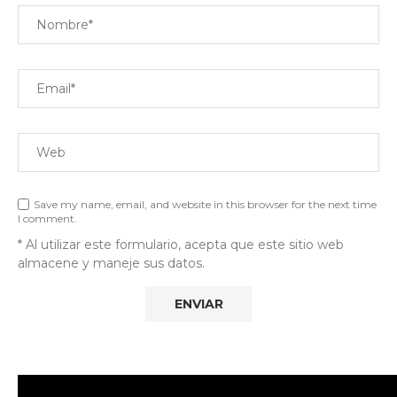
Save my name, email, and website in this browser for the next time
I comment.
* Al utilizar este formulario, acepta que este sitio web
almacene y maneje sus datos.