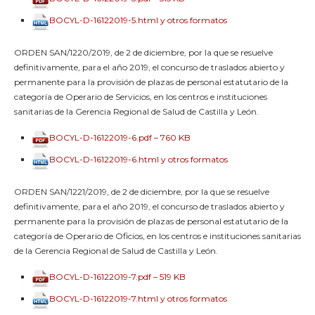
BOCYL-D-16122019-5.html y otros formatos
ORDEN SAN/1220/2019, de 2 de diciembre, por la que se resuelve
definitivamente, para el año 2019, el concurso de traslados abierto y
permanente para la provisión de plazas de personal estatutario de la
categoría de Operario de Servicios, en los centros e instituciones
sanitarias de la Gerencia Regional de Salud de Castilla y León.
BOCYL-D-16122019-6.pdf – 760 KB
BOCYL-D-16122019-6.html y otros formatos
ORDEN SAN/1221/2019, de 2 de diciembre, por la que se resuelve
definitivamente, para el año 2019, el concurso de traslados abierto y
permanente para la provisión de plazas de personal estatutario de la
categoría de Operario de Oficios, en los centros e instituciones sanitarias
de la Gerencia Regional de Salud de Castilla y León.
BOCYL-D-16122019-7.pdf – 519 KB
BOCYL-D-16122019-7.html y otros formatos