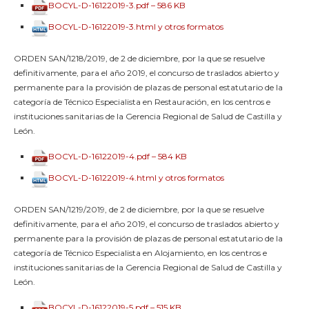
BOCYL-D-16122019-3.pdf – 586 KB
BOCYL-D-16122019-3.html y otros formatos
ORDEN SAN/1218/2019, de 2 de diciembre, por la que se resuelve
definitivamente, para el año 2019, el concurso de traslados abierto y
permanente para la provisión de plazas de personal estatutario de la
categoría de Técnico Especialista en Restauración, en los centros e
instituciones sanitarias de la Gerencia Regional de Salud de Castilla y
León.
BOCYL-D-16122019-4.pdf – 584 KB
BOCYL-D-16122019-4.html y otros formatos
ORDEN SAN/1219/2019, de 2 de diciembre, por la que se resuelve
definitivamente, para el año 2019, el concurso de traslados abierto y
permanente para la provisión de plazas de personal estatutario de la
categoría de Técnico Especialista en Alojamiento, en los centros e
instituciones sanitarias de la Gerencia Regional de Salud de Castilla y
León.
BOCYL-D-16122019-5.pdf – 515 KB