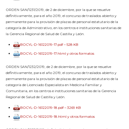
ORDEN SAN/1231/2019, de 2 de diciembre, por la que se resuelve
definitivamente, para el año 2019, el concurso de traslados abierto y
permanente para la provisión de plazas de personal estatutario de la
categoría de Administrativo, en los centros e instituciones sanitarias de
la Gerencia Regional de Salud de Castilla y León.
BOCYL-D-16122019-17.pdf – 528 KB
BOCYL-D-16122019-17.html y otros formatos
ORDEN SAN/1232/2019, de 2 de diciembre, por la que se resuelve
definitivamente, para el año 2019, el concurso de traslados abierto y
permanente para la provisión de plazas de personal estatutario de la
categoría de Licenciado Especialista en Medicina Familiar y
Comunitaria, en los centros e instituciones sanitarias de la Gerencia
Regional de Salud de Castilla y León.
BOCYL-D-16122019-18.pdf – 3269 KB
BOCYL-D-16122019-18.html y otros formatos