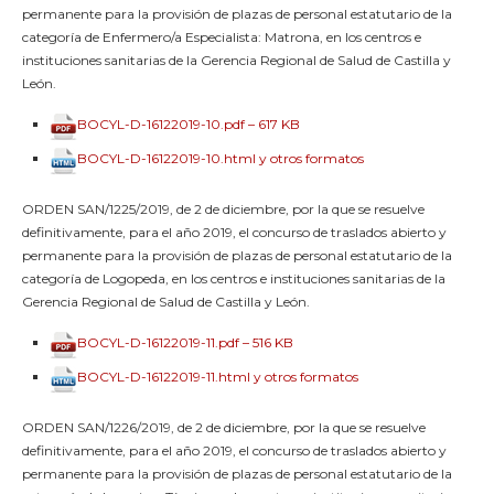
permanente para la provisión de plazas de personal estatutario de la
categoría de Enfermero/a Especialista: Matrona, en los centros e
instituciones sanitarias de la Gerencia Regional de Salud de Castilla y
León.
BOCYL-D-16122019-10.pdf – 617 KB
BOCYL-D-16122019-10.html y otros formatos
ORDEN SAN/1225/2019, de 2 de diciembre, por la que se resuelve
definitivamente, para el año 2019, el concurso de traslados abierto y
permanente para la provisión de plazas de personal estatutario de la
categoría de Logopeda, en los centros e instituciones sanitarias de la
Gerencia Regional de Salud de Castilla y León.
BOCYL-D-16122019-11.pdf – 516 KB
BOCYL-D-16122019-11.html y otros formatos
ORDEN SAN/1226/2019, de 2 de diciembre, por la que se resuelve
definitivamente, para el año 2019, el concurso de traslados abierto y
permanente para la provisión de plazas de personal estatutario de la