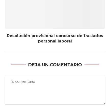
Resolución provisional concurso de traslados
personal laboral
DEJA UN COMENTARIO