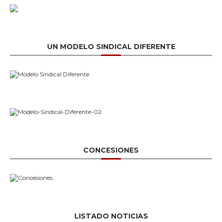
UN MODELO SINDICAL DIFERENTE
CONCESIONES
LISTADO NOTICIAS