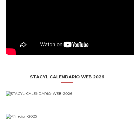
STACYL CALENDARIO WEB 2026