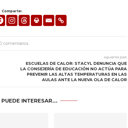
Comparte:
0 comentarios
siguiente post
ESCUELAS DE CALOR: STACYL DENUNCIA QUE
LA CONSEJERÍA DE EDUCACIÓN NO ACTÚA PARA
PREVENIR LAS ALTAS TEMPERATURAS EN LAS
AULAS ANTE LA NUEVA OLA DE CALOR
 PUEDE INTERESAR...