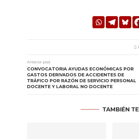
Anterior post
CONVOCATORIA AYUDAS ECONÓMICAS POR
GASTOS DERIVADOS DE ACCIDENTES DE
TRÁFICO POR RAZÓN DE SERVICIO PERSONAL
DOCENTE Y LABORAL NO DOCENTE
TAMBIÉN TE