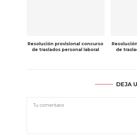
Resolución provisional concurso
Resolución
de traslados personal laboral
de trasla
DEJA 