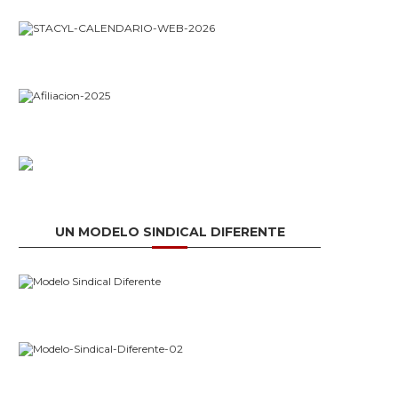
UN MODELO SINDICAL DIFERENTE