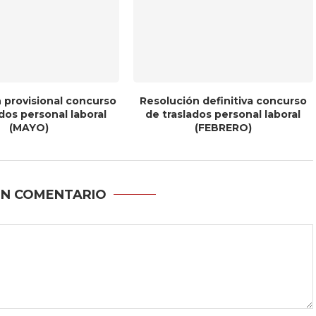
 provisional concurso
Resolución definitiva concurso
dos personal laboral
de traslados personal laboral
(MAYO)
(FEBRERO)
UN COMENTARIO