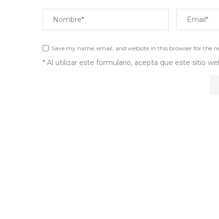
Save my name, email, and website in this browser for the 
* Al utilizar este formulario, acepta que este sitio