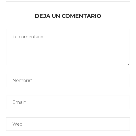
DEJA UN COMENTARIO