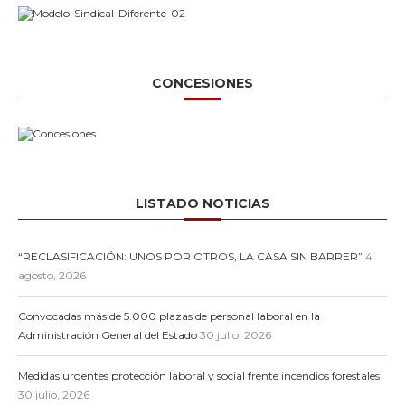
CONCESIONES
LISTADO NOTICIAS
“RECLASIFICACIÓN: UNOS POR OTROS, LA CASA SIN BARRER”
4
agosto, 2026
Convocadas más de 5.000 plazas de personal laboral en la
Administración General del Estado
30 julio, 2026
Medidas urgentes protección laboral y social frente incendios forestales
30 julio, 2026