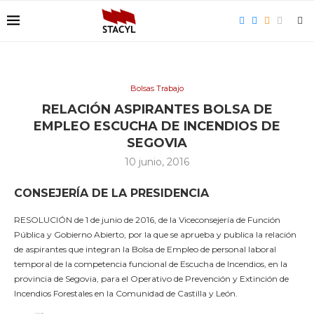
Bolsas Trabajo
RELACIÓN ASPIRANTES BOLSA DE
EMPLEO ESCUCHA DE INCENDIOS DE
SEGOVIA
10 junio, 2016
CONSEJERÍA DE LA PRESIDENCIA
RESOLUCIÓN de 1 de junio de 2016, de la Viceconsejería de Función
Pública y Gobierno Abierto, por la que se aprueba y publica la relación
de aspirantes que integran la Bolsa de Empleo de personal laboral
temporal de la competencia funcional de Escucha de Incendios, en la
provincia de Segovia, para el Operativo de Prevención y Extinción de
Incendios Forestales en la Comunidad de Castilla y León.