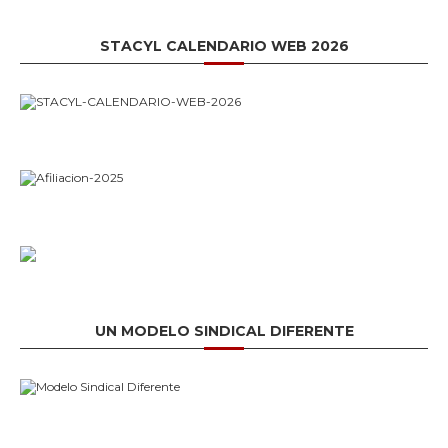
STACYL CALENDARIO WEB 2026
UN MODELO SINDICAL DIFERENTE