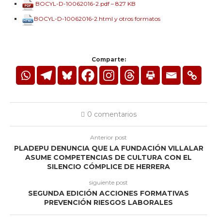
BOCYL-D-10062016-2.pdf – 827 KB
BOCYL-D-10062016-2.html y otros formatos
Comparte:
0 comentarios
Anterior post
PLADEPU DENUNCIA QUE LA FUNDACIÓN VILLALAR
ASUME COMPETENCIAS DE CULTURA CON EL
SILENCIO CÓMPLICE DE HERRERA
siguiente post
SEGUNDA EDICIÓN ACCIONES FORMATIVAS
PREVENCIÓN RIESGOS LABORALES