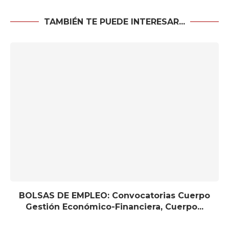
TAMBIÉN TE PUEDE INTERESAR...
BOLSAS DE EMPLEO: Convocatorias Cuerpo
Gestión Económico-Financiera, Cuerpo...