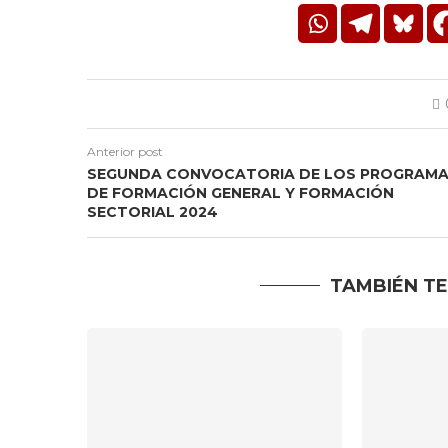
Anterior post
SEGUNDA CONVOCATORIA DE LOS PROGRAM
DE FORMACIÓN GENERAL Y FORMACIÓN
SECTORIAL 2024
TAMBIÉN TE