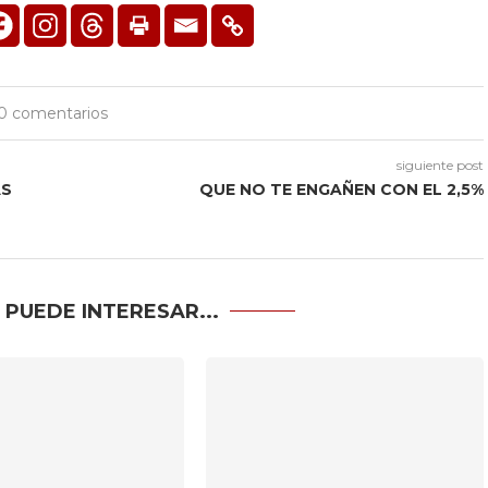
0 comentarios
siguiente post
AS
QUE NO TE ENGAÑEN CON EL 2,5%
 PUEDE INTERESAR...