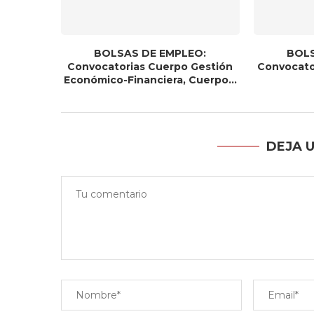
BOLSAS DE EMPLEO:
BOLS
Convocatorias Cuerpo Gestión
Convocato
Económico-Financiera, Cuerpo...
DEJA 