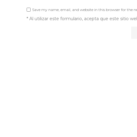
Save my name, email, and website in this browser for the 
* Al utilizar este formulario, acepta que este sitio