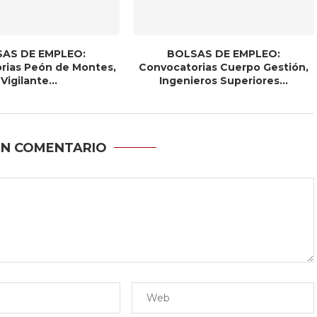
AS DE EMPLEO:
BOLSAS DE EMPLEO:
rias Peón de Montes,
Convocatorias Cuerpo Gestión,
Vigilante...
Ingenieros Superiores...
UN COMENTARIO