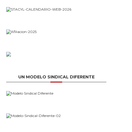
UN MODELO SINDICAL DIFERENTE