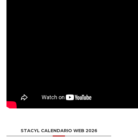
STACYL CALENDARIO WEB 2026