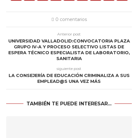
0 comentarios
Anterior post
UNIVERSIDAD VALLADOLID:CONVOCATORIA PLAZA
GRUPO IV-A Y PROCESO SELECTIVO LISTAS DE
ESPERA TÉCNICO ESPECIALISTA DE LABORATORIO,
SANITARIA
siguiente post
LA CONSEJERÍA DE EDUCACIÓN CRIMINALIZA A SUS
EMPLEAD@S UNA VEZ MÁS
TAMBIÉN TE PUEDE INTERESAR...