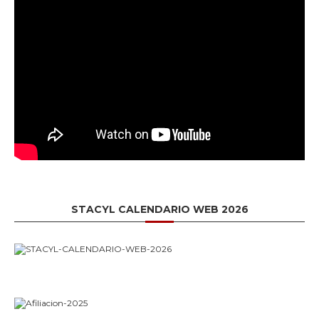
STACYL CALENDARIO WEB 2026