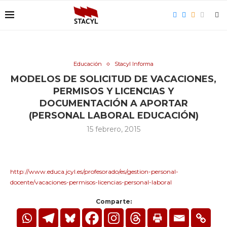
Educación
Stacyl Informa
MODELOS DE SOLICITUD DE VACACIONES,
PERMISOS Y LICENCIAS Y
DOCUMENTACIÓN A APORTAR
(PERSONAL LABORAL EDUCACIÓN)
15 febrero, 2015
http://www.educa.jcyl.es/profesorado/es/gestion-personal-
docente/vacaciones-permisos-licencias-personal-laboral
Comparte: