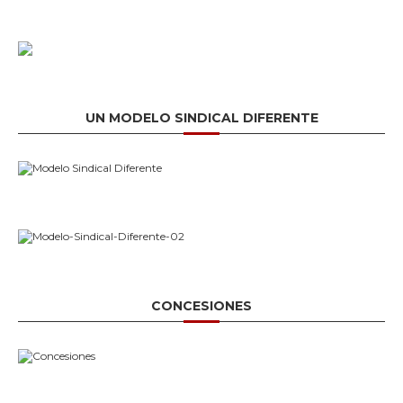
UN MODELO SINDICAL DIFERENTE
CONCESIONES