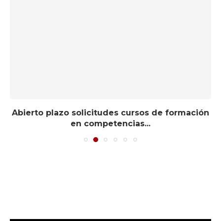
Abierto plazo solicitudes cursos de formación
en competencias...