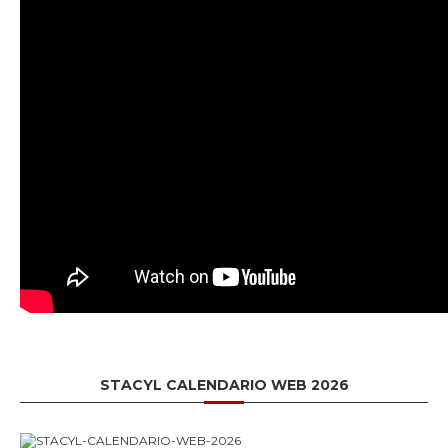
STACYL CALENDARIO WEB 2026