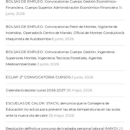
BOLSAS DE EMPLEO: Convocatorias Cuerpo Gestión Económico-
Financiera, Cuerpo Superior Administración Económico-Financiera
16
junio, 2026
BOLSAS DE EMPLEO: Convocatorias Peón de Montes, Vigilante de
Incendios, Operador/a Centro de Mando, Oficial de Montes-Conductor/a
Maquinista de Autobomba
8 junio, 2026
BOLSAS DE EMPLEO: Convocatorias Cuerpo Gestión, Ingenieros
Superiores Montes, Ingenieros Técnicos Forestales, Agentes
Medioambientales
3 junio, 2026
ECLAP: 2ª CONVOCATORIA CURSOS
2 junio, 2026
Calendario escolar curso 2026-2027
28 mayo, 2026
ESCUELAS DE CALOR: STACYL denuncia que la Consejería de
Educación no actúa para prevenir las altas temperaturas en las aulas
ante la nueva ola de calor
26 mayo, 2026
Resolución definitiva concurso de traslados personal laboral (MAYO)
20