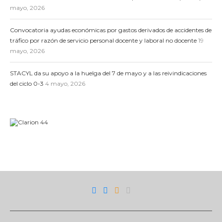
mayo, 2026
Convocatoria ayudas económicas por gastos derivados de accidentes de
tráfico por razón de servicio personal docente y laboral no docente
19
mayo, 2026
STACYL da su apoyo a la huelga del 7 de mayo y a las reivindicaciones
del ciclo 0-3
4 mayo, 2026