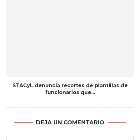
STACyL denuncia recortes de plantillas de
funcionarios que...
DEJA UN COMENTARIO