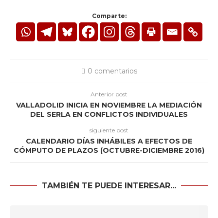
Comparte:
0 comentarios
Anterior post
VALLADOLID INICIA EN NOVIEMBRE LA MEDIACIÓN
DEL SERLA EN CONFLICTOS INDIVIDUALES
siguiente post
CALENDARIO DÍAS INHÁBILES A EFECTOS DE
CÓMPUTO DE PLAZOS (OCTUBRE-DICIEMBRE 2016)
TAMBIÉN TE PUEDE INTERESAR...