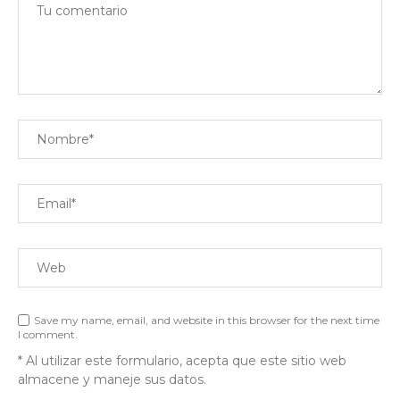
Save my name, email, and website in this browser for the next time
I comment.
* Al utilizar este formulario, acepta que este sitio web
almacene y maneje sus datos.