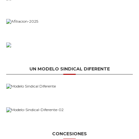
UN MODELO SINDICAL DIFERENTE
CONCESIONES