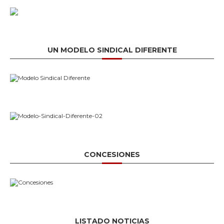
UN MODELO SINDICAL DIFERENTE
CONCESIONES
LISTADO NOTICIAS