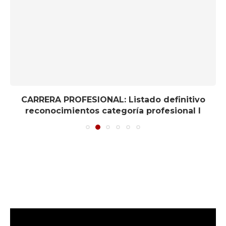
CARRERA PROFESIONAL: Listado definitivo
reconocimientos categoría profesional I