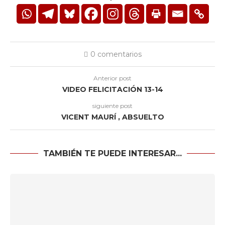
0 comentarios
Anterior post
VIDEO FELICITACIÓN 13-14
siguiente post
VICENT MAURÍ , ABSUELTO
TAMBIÉN TE PUEDE INTERESAR...