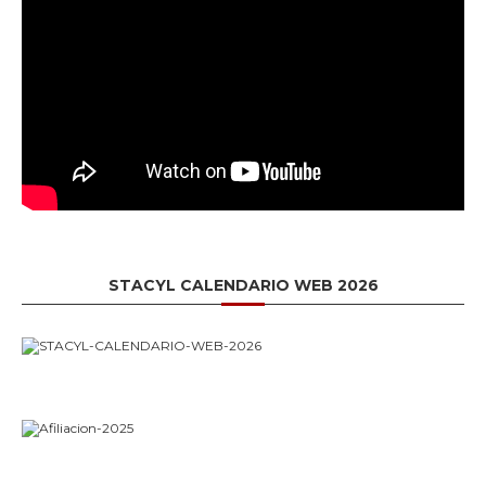
STACYL CALENDARIO WEB 2026