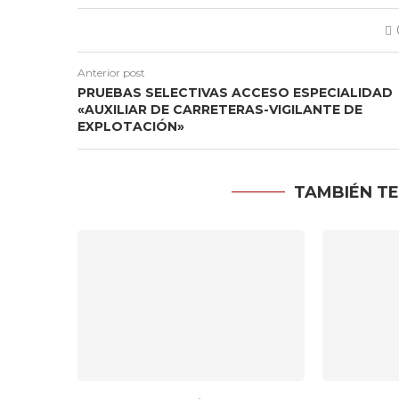
Anterior post
PRUEBAS SELECTIVAS ACCESO ESPECIALIDAD
«AUXILIAR DE CARRETERAS-VIGILANTE DE
EXPLOTACIÓN»
TAMBIÉN TE