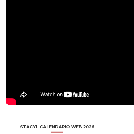
STACYL CALENDARIO WEB 2026