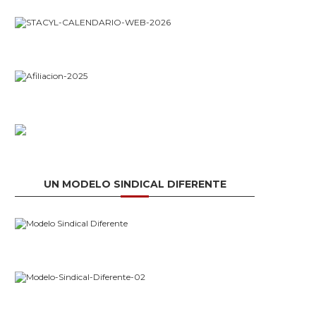
UN MODELO SINDICAL DIFERENTE