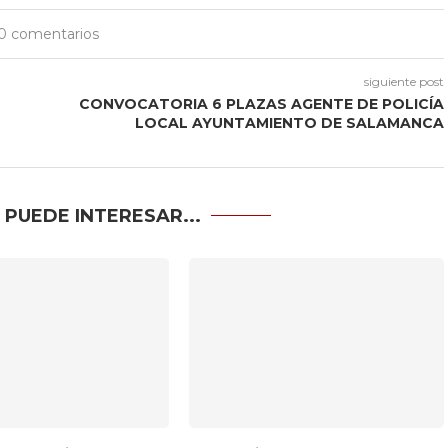
0 comentarios
siguiente post
CONVOCATORIA 6 PLAZAS AGENTE DE POLICÍA
LOCAL AYUNTAMIENTO DE SALAMANCA
 PUEDE INTERESAR...