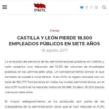
Prensa
CASTILLA Y LEÓN PIERDE 18.500
EMPLEADOS PÚBLICOS EN SIETE AÑOS
18 agosto, 2017
La evolución del personal de las administraciones públicas en Castilla y
León presenta una reducción del 10,3% del volumen de empleados
públicos en los últimos siete años, un comportamiento similar al que
también se sucede a nivel estatal. Si en 2010 la región contaba con un
total de 180.177 funcionarios en todos los niveles administrativos, en el
año 2017 la cifra se ha reducido hasta los 161.668. Es decir, 18.500 plazas
menos en siete años.
El mayor adelgazamiento se ha producido por parte de los
trabajadores de la administración local, que se han reducido el 21,3%