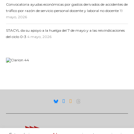
Convocatoria ayudas económicas por gastos derivados de accidentes de
tráfico por razón de servicio personal docente y laboral no docente
19
mayo, 2026
STACYL da su apoyo a la huelga del 7 de mayo y a las reivindicaciones
del ciclo 0-3
4 mayo, 2026