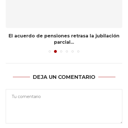
El acuerdo de pensiones retrasa la jubilación
parcial...
DEJA UN COMENTARIO