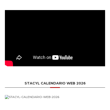
STACYL CALENDARIO WEB 2026