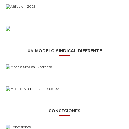
UN MODELO SINDICAL DIFERENTE
CONCESIONES