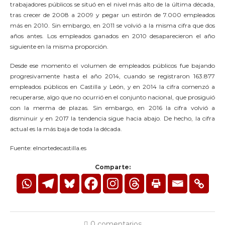
trabajadores públicos se situó en el nivel más alto de la última década,
tras crecer de 2008 a 2009 y pegar un estirón de 7.000 empleados
más en 2010. Sin embargo, en 2011 se volvió a la misma cifra que dos
años antes. Los empleados ganados en 2010 desaparecieron el año
siguiente en la misma proporción.
Desde ese momento el volumen de empleados públicos fue bajando
progresivamente hasta el año 2014, cuando se registraron 163.877
empleados públicos en Castilla y León, y en 2014 la cifra comenzó a
recuperarse, algo que no ocurrió en el conjunto nacional, que prosiguió
con la merma de plazas. Sin embargo, en 2016 la cifra volvió a
disminuir y en 2017 la tendencia sigue hacia abajo. De hecho, la cifra
actual es la más baja de toda la década.
Fuente: elnortedecastilla.es
Comparte:
0 comentarios