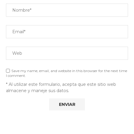
Save my name, email, and website in this browser for the next time
I comment.
* Al utilizar este formulario, acepta que este sitio web
almacene y maneje sus datos.