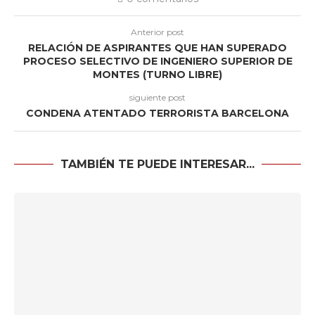
Anterior post
RELACIÓN DE ASPIRANTES QUE HAN SUPERADO
PROCESO SELECTIVO DE INGENIERO SUPERIOR DE
MONTES (TURNO LIBRE)
siguiente post
CONDENA ATENTADO TERRORISTA BARCELONA
TAMBIÉN TE PUEDE INTERESAR...