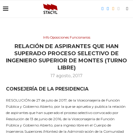
Info Oposiciones Funcionarios
RELACIÓN DE ASPIRANTES QUE HAN
SUPERADO PROCESO SELECTIVO DE
INGENIERO SUPERIOR DE MONTES (TURNO
LIBRE)
17 agosto, 2017
CONSEJERÍA DE LA PRESIDENCIA
RESOLUCIÓN de 27 de julio de 2017, de la Viceconsejería de Función
Pública y Gobierno Abierto, por la que se aprueba y publica la relación
de aspirantes que han superado el proceso selectivo convocado por
Resolución de 13 de junio de 2016, de la Viceconsejería de Función
Pública y Gobierno Abierto, para ingreso libre en el Cuerpo de
Ingenieros Superiores (Montes) de la Administración de la Comunidad