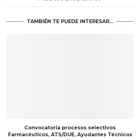
TAMBIÉN TE PUEDE INTERESAR...
Convocatoria procesos selectivos
Farmacéuticos, ATS/DUE, Ayudantes Técnicos