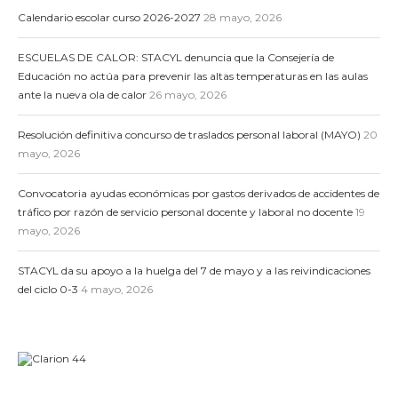
Calendario escolar curso 2026-2027
28 mayo, 2026
ESCUELAS DE CALOR: STACYL denuncia que la Consejería de
Educación no actúa para prevenir las altas temperaturas en las aulas
ante la nueva ola de calor
26 mayo, 2026
Resolución definitiva concurso de traslados personal laboral (MAYO)
20
mayo, 2026
Convocatoria ayudas económicas por gastos derivados de accidentes de
tráfico por razón de servicio personal docente y laboral no docente
19
mayo, 2026
STACYL da su apoyo a la huelga del 7 de mayo y a las reivindicaciones
del ciclo 0-3
4 mayo, 2026