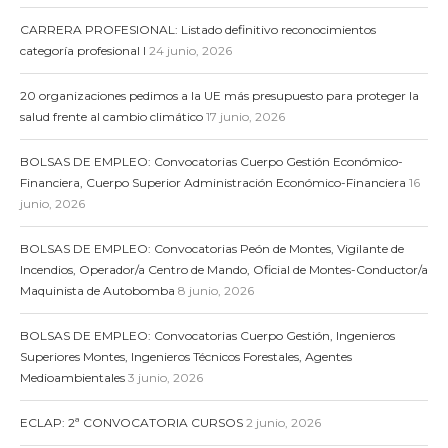
CARRERA PROFESIONAL: Listado definitivo reconocimientos
categoría profesional I
24 junio, 2026
20 organizaciones pedimos a la UE más presupuesto para proteger la
salud frente al cambio climático
17 junio, 2026
BOLSAS DE EMPLEO: Convocatorias Cuerpo Gestión Económico-
Financiera, Cuerpo Superior Administración Económico-Financiera
16
junio, 2026
BOLSAS DE EMPLEO: Convocatorias Peón de Montes, Vigilante de
Incendios, Operador/a Centro de Mando, Oficial de Montes-Conductor/a
Maquinista de Autobomba
8 junio, 2026
BOLSAS DE EMPLEO: Convocatorias Cuerpo Gestión, Ingenieros
Superiores Montes, Ingenieros Técnicos Forestales, Agentes
Medioambientales
3 junio, 2026
ECLAP: 2ª CONVOCATORIA CURSOS
2 junio, 2026