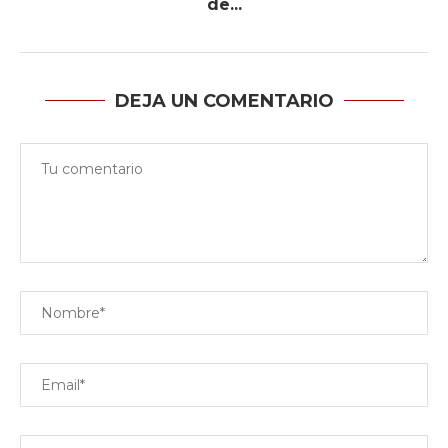
de...
DEJA UN COMENTARIO