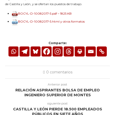
de Castilla y León, y se ofertan los puestos de trabajo.
BOCYL-D-10082017-5.pdf – 1825 KB
BOCYL-D-10082017-5.html y otros formatos
Comparte:
0 comentarios
Anterior post
RELACIÓN ASPIRANTES BOLSA DE EMPLEO
INGENIERO SUPERIOR DE MONTES
siguiente post
CASTILLA Y LEÓN PIERDE 18.500 EMPLEADOS
PÚBLICOS EN SIETE AÑOS