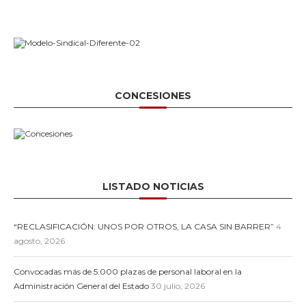
CONCESIONES
LISTADO NOTICIAS
“RECLASIFICACIÓN: UNOS POR OTROS, LA CASA SIN BARRER”
4
agosto, 2026
Convocadas más de 5.000 plazas de personal laboral en la
Administración General del Estado
30 julio, 2026