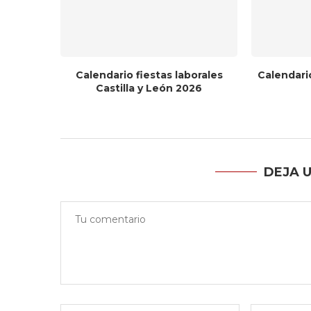
so 2026-
Calendario fiestas laborales
Calendari
Castilla y León 2026
DEJA 