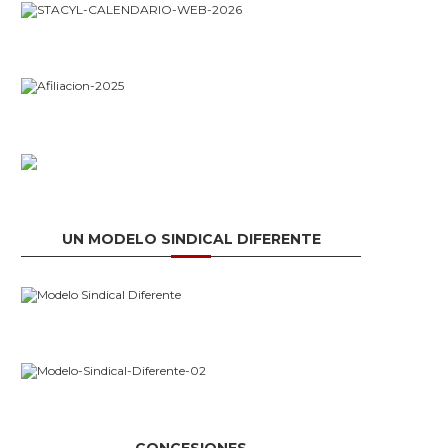
UN MODELO SINDICAL DIFERENTE