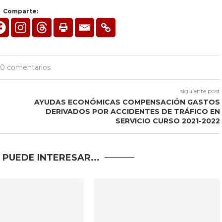
Comparte:
0 comentarios
siguiente post
AYUDAS ECONÓMICAS COMPENSACIÓN GASTOS
DERIVADOS POR ACCIDENTES DE TRÁFICO EN
SERVICIO CURSO 2021-2022
 PUEDE INTERESAR...