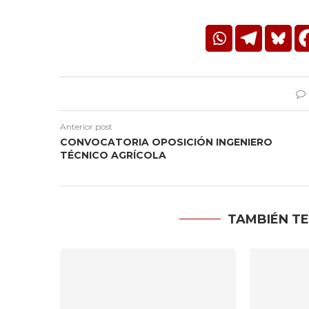
Anterior post
CONVOCATORIA OPOSICIÓN INGENIERO
TÉCNICO AGRÍCOLA
TAMBIÉN TE