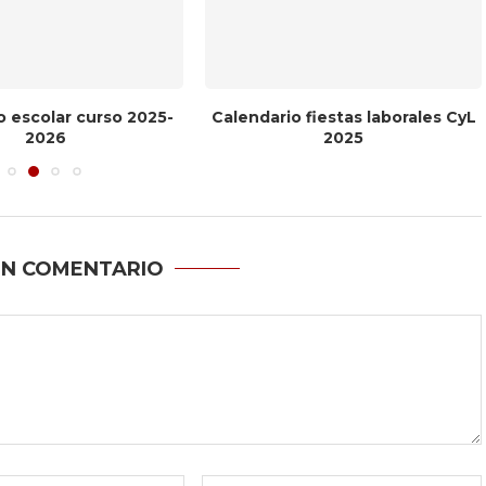
o escolar curso 2025-
Calendario fiestas laborales CyL
2026
2025
UN COMENTARIO