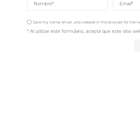
Save my name, email, and website in this browser for the 
* Al utilizar este formulario, acepta que este sitio