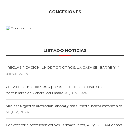
CONCESIONES
LISTADO NOTICIAS
“RECLASIFICACIÓN: UNOS POR OTROS, LA CASA SIN BARRER”
4
agosto, 2026
Convocadas más de 5.000 plazas de personal laboral en la
Administración General del Estado
30 julio, 2026
Medidas urgentes protección laboral y social frente incendios forestales
30 julio, 2026
Convocatoria procesos selectivos Farmacéuticos, ATS/DUE, Ayudantes