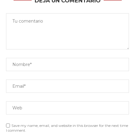
DEJA UN COMENTARIO
Save my name, email, and website in this browser for the next time
I comment.