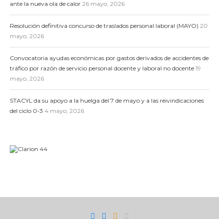
ante la nueva ola de calor
26 mayo, 2026
Resolución definitiva concurso de traslados personal laboral (MAYO)
20
mayo, 2026
Convocatoria ayudas económicas por gastos derivados de accidentes de
tráfico por razón de servicio personal docente y laboral no docente
19
mayo, 2026
STACYL da su apoyo a la huelga del 7 de mayo y a las reivindicaciones
del ciclo 0-3
4 mayo, 2026