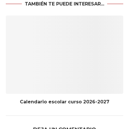
TAMBIÉN TE PUEDE INTERESAR...
Calendario escolar curso 2026-2027