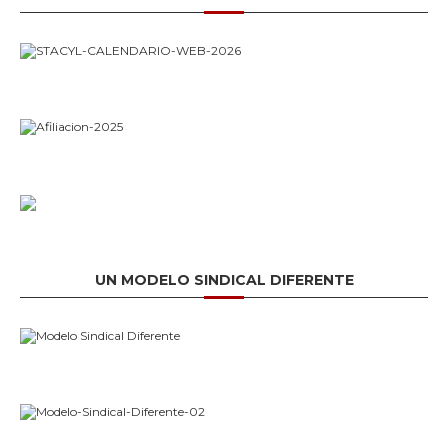
UN MODELO SINDICAL DIFERENTE