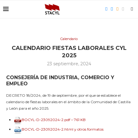
Calendario
CALENDARIO FIESTAS LABORALES CYL
2025
23 septiembre, 2024
CONSEJERÍA DE INDUSTRIA, COMERCIO Y
EMPLEO
DECRETO 18/2024, de 19 de septiembre, por el que se establece el
calendario de fiestas laborales en el ámbito de la Comunidad de Castilla
y León para el año 2025.
BOCYL-D-23092024-2.pdf – 761 KB
BOCYL-D-23092024-2.html y otros formatos