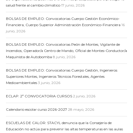
salud frente al cambio climático
17 junio, 2026
BOLSAS DE EMPLEO: Convocatorias Cuerpo Gestión Económico-
Financiera, Cuerpo Superior Administración Económico-Financiera
16
junio, 2026
BOLSAS DE EMPLEO: Convocatorias Peón de Montes, Vigilante de
Incendios, Operador/a Centro de Mando, Oficial de Montes-Conductor/a
Maquinista de Autobomba
8 junio, 2026
BOLSAS DE EMPLEO: Convocatorias Cuerpo Gestión, Ingenieros
Superiores Montes, Ingenieros Técnicos Forestales, Agentes
Medioambientales
3 junio, 2026
ECLAP: 2ª CONVOCATORIA CURSOS
2 junio, 2026
Calendario escolar curso 2026-2027
28 mayo, 2026
ESCUELAS DE CALOR: STACYL denuncia que la Consejería de
Educación no actúa para prevenir las altas temperaturas en las aulas