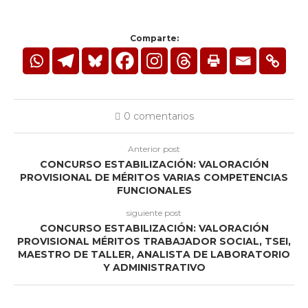
Comparte:
0 comentarios
Anterior post
CONCURSO ESTABILIZACIÓN: VALORACIÓN
PROVISIONAL DE MÉRITOS VARIAS COMPETENCIAS
FUNCIONALES
siguiente post
CONCURSO ESTABILIZACIÓN: VALORACIÓN
PROVISIONAL MÉRITOS TRABAJADOR SOCIAL, TSEI,
MAESTRO DE TALLER, ANALISTA DE LABORATORIO
Y ADMINISTRATIVO