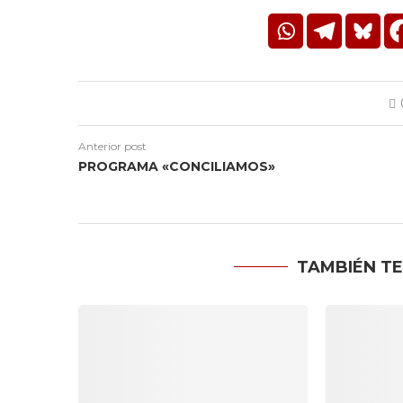
Anterior post
PROGRAMA «CONCILIAMOS»
TAMBIÉN TE