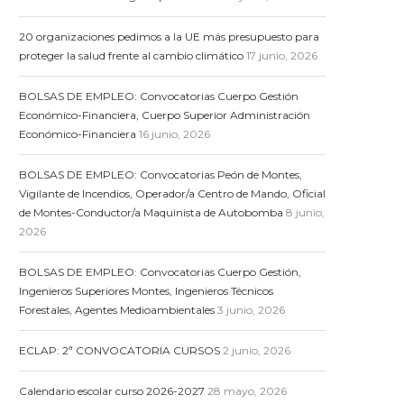
20 organizaciones pedimos a la UE más presupuesto para
proteger la salud frente al cambio climático
17 junio, 2026
BOLSAS DE EMPLEO: Convocatorias Cuerpo Gestión
Económico-Financiera, Cuerpo Superior Administración
Económico-Financiera
16 junio, 2026
BOLSAS DE EMPLEO: Convocatorias Peón de Montes,
Vigilante de Incendios, Operador/a Centro de Mando, Oficial
de Montes-Conductor/a Maquinista de Autobomba
8 junio,
2026
BOLSAS DE EMPLEO: Convocatorias Cuerpo Gestión,
Ingenieros Superiores Montes, Ingenieros Técnicos
Forestales, Agentes Medioambientales
3 junio, 2026
ECLAP: 2ª CONVOCATORIA CURSOS
2 junio, 2026
Calendario escolar curso 2026-2027
28 mayo, 2026