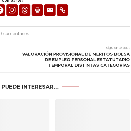
Comparte:
0 comentarios
siguiente post
VALORACIÓN PROVISIONAL DE MÉRITOS BOLSA
DE EMPLEO PERSONAL ESTATUTARIO
TEMPORAL DISTINTAS CATEGORÍAS
 PUEDE INTERESAR...