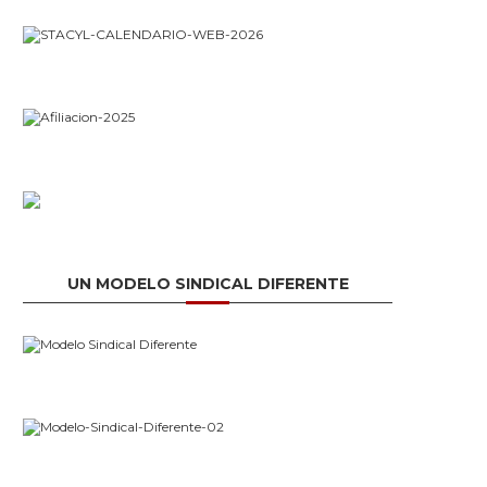
UN MODELO SINDICAL DIFERENTE