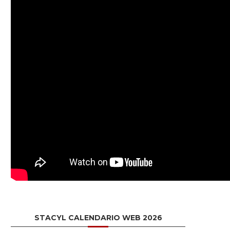
STACYL CALENDARIO WEB 2026