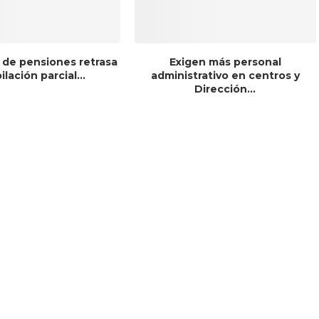
 de pensiones retrasa
Exigen más personal
bilación parcial...
administrativo en centros y
Dirección...