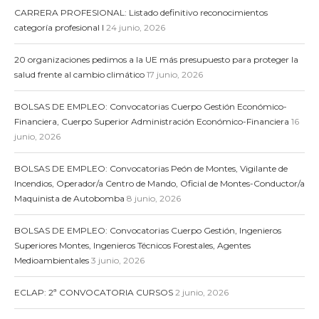
CARRERA PROFESIONAL: Listado definitivo reconocimientos
categoría profesional I
24 junio, 2026
20 organizaciones pedimos a la UE más presupuesto para proteger la
salud frente al cambio climático
17 junio, 2026
BOLSAS DE EMPLEO: Convocatorias Cuerpo Gestión Económico-
Financiera, Cuerpo Superior Administración Económico-Financiera
16
junio, 2026
BOLSAS DE EMPLEO: Convocatorias Peón de Montes, Vigilante de
Incendios, Operador/a Centro de Mando, Oficial de Montes-Conductor/a
Maquinista de Autobomba
8 junio, 2026
BOLSAS DE EMPLEO: Convocatorias Cuerpo Gestión, Ingenieros
Superiores Montes, Ingenieros Técnicos Forestales, Agentes
Medioambientales
3 junio, 2026
ECLAP: 2ª CONVOCATORIA CURSOS
2 junio, 2026