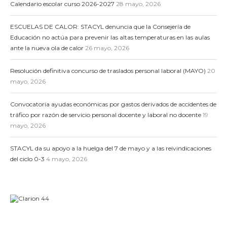
Calendario escolar curso 2026-2027
28 mayo, 2026
ESCUELAS DE CALOR: STACYL denuncia que la Consejería de
Educación no actúa para prevenir las altas temperaturas en las aulas
ante la nueva ola de calor
26 mayo, 2026
Resolución definitiva concurso de traslados personal laboral (MAYO)
20
mayo, 2026
Convocatoria ayudas económicas por gastos derivados de accidentes de
tráfico por razón de servicio personal docente y laboral no docente
19
mayo, 2026
STACYL da su apoyo a la huelga del 7 de mayo y a las reivindicaciones
del ciclo 0-3
4 mayo, 2026