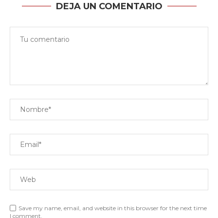
DEJA UN COMENTARIO
Save my name, email, and website in this browser for the next time
I comment.