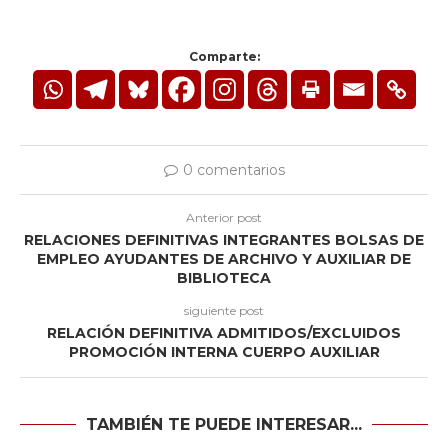
Comparte:
0 comentarios
Anterior post
RELACIONES DEFINITIVAS INTEGRANTES BOLSAS DE
EMPLEO AYUDANTES DE ARCHIVO Y AUXILIAR DE
BIBLIOTECA
siguiente post
RELACIÓN DEFINITIVA ADMITIDOS/EXCLUIDOS
PROMOCIÓN INTERNA CUERPO AUXILIAR
TAMBIÉN TE PUEDE INTERESAR...