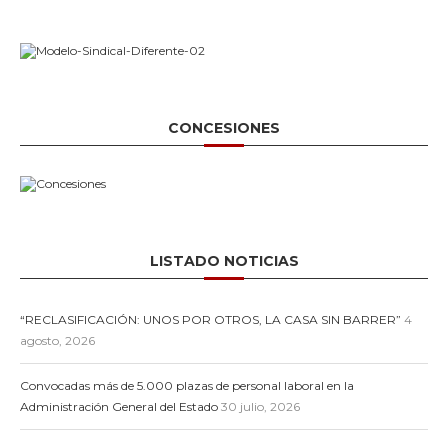
CONCESIONES
LISTADO NOTICIAS
“RECLASIFICACIÓN: UNOS POR OTROS, LA CASA SIN BARRER”
4
agosto, 2026
Convocadas más de 5.000 plazas de personal laboral en la
Administración General del Estado
30 julio, 2026