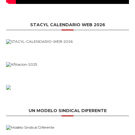
STACYL CALENDARIO WEB 2026
UN MODELO SINDICAL DIFERENTE