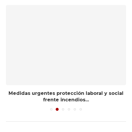
Medidas urgentes protección laboral y social
frente incendios...