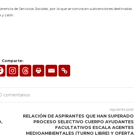
rencia de Servicios Sociales, por la que se convocan subvenciones destinadas
a y León.
Comparte:
0 comentarios
siguiente post
RELACIÓN DE ASPIRANTES QUE HAN SUPERADO
,
PROCESO SELECTIVO CUERPO AYUDANTES
FACULTATIVOS ESCALA AGENTES
MEDIOAMBIENTALES (TURNO LIBRE) Y OFERTA