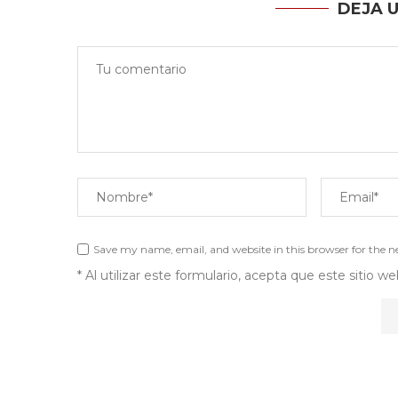
DEJA 
Save my name, email, and website in this browser for the 
* Al utilizar este formulario, acepta que este sitio