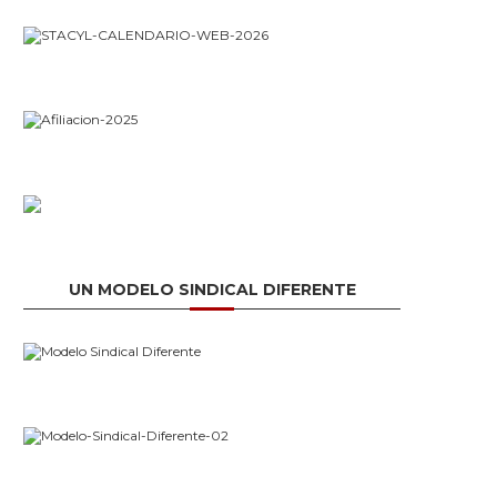
UN MODELO SINDICAL DIFERENTE