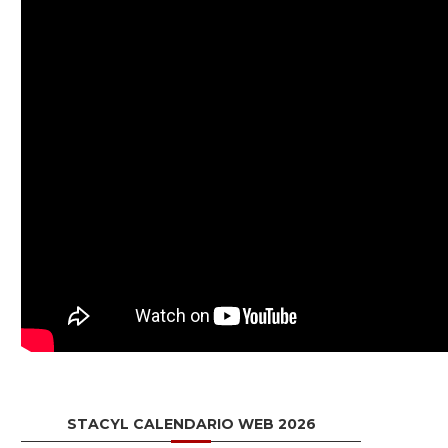
STACYL CALENDARIO WEB 2026