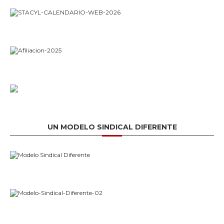
UN MODELO SINDICAL DIFERENTE