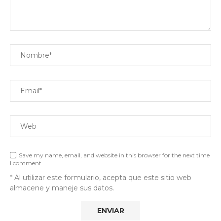
Save my name, email, and website in this browser for the next time
I comment.
* Al utilizar este formulario, acepta que este sitio web
almacene y maneje sus datos.