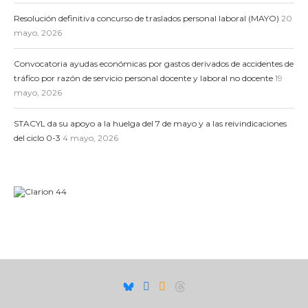
Resolución definitiva concurso de traslados personal laboral (MAYO)
20
mayo, 2026
Convocatoria ayudas económicas por gastos derivados de accidentes de
tráfico por razón de servicio personal docente y laboral no docente
19
mayo, 2026
STACYL da su apoyo a la huelga del 7 de mayo y a las reivindicaciones
del ciclo 0-3
4 mayo, 2026