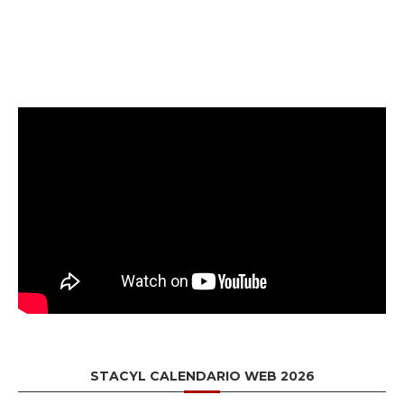
STACYL CALENDARIO WEB 2026