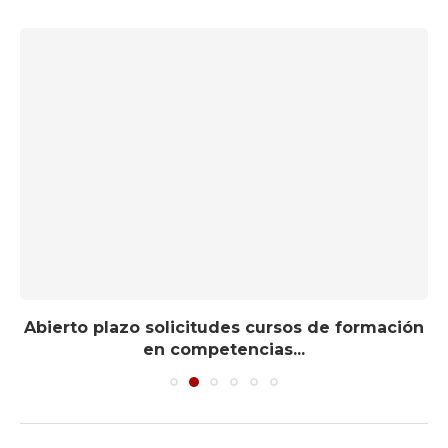
Abierto plazo solicitudes cursos de formación
en competencias...