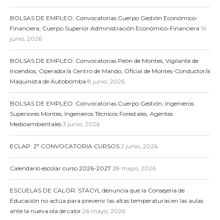
BOLSAS DE EMPLEO: Convocatorias Cuerpo Gestión Económico-
Financiera, Cuerpo Superior Administración Económico-Financiera
16
junio, 2026
BOLSAS DE EMPLEO: Convocatorias Peón de Montes, Vigilante de
Incendios, Operador/a Centro de Mando, Oficial de Montes-Conductor/a
Maquinista de Autobomba
8 junio, 2026
BOLSAS DE EMPLEO: Convocatorias Cuerpo Gestión, Ingenieros
Superiores Montes, Ingenieros Técnicos Forestales, Agentes
Medioambientales
3 junio, 2026
ECLAP: 2ª CONVOCATORIA CURSOS
2 junio, 2026
Calendario escolar curso 2026-2027
28 mayo, 2026
ESCUELAS DE CALOR: STACYL denuncia que la Consejería de
Educación no actúa para prevenir las altas temperaturas en las aulas
ante la nueva ola de calor
26 mayo, 2026