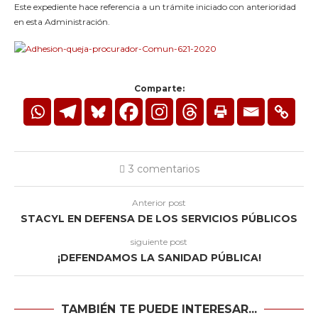
Este expediente hace referencia a un trámite iniciado con anterioridad
en esta Administración.
Comparte:
3 comentarios
Anterior post
STACYL EN DEFENSA DE LOS SERVICIOS PÚBLICOS
siguiente post
¡DEFENDAMOS LA SANIDAD PÚBLICA!
TAMBIÉN TE PUEDE INTERESAR...