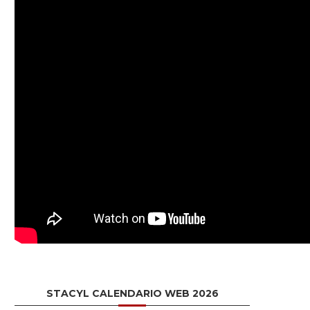
STACYL CALENDARIO WEB 2026