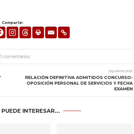
Comparte:
0 comentarios
siguiente post
Y
RELACIÓN DEFINITIVA ADMITIDOS CONCURSO-
OPOSICIÓN PERSONAL DE SERVICIOS Y FECHA
EXAMEN
 PUEDE INTERESAR...