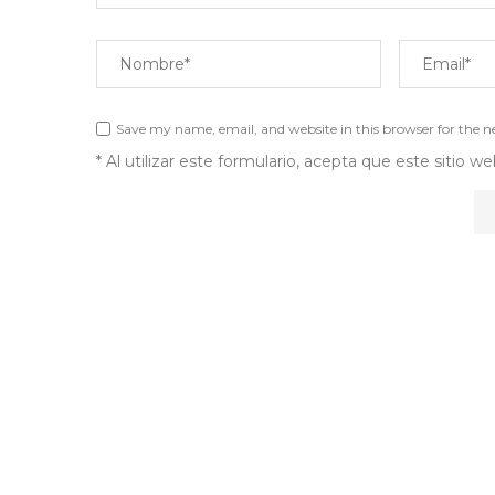
Save my name, email, and website in this browser for the 
* Al utilizar este formulario, acepta que este sitio