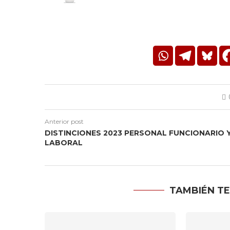
Anterior post
DISTINCIONES 2023 PERSONAL FUNCIONARIO 
LABORAL
TAMBIÉN TE