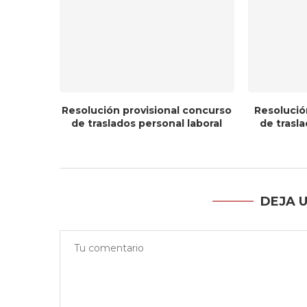
Resolución provisional concurso
Resolució
de traslados personal laboral
de trasla
DEJA 