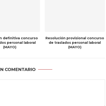
n definitiva concurso
Resolución provisional concurso
dos personal laboral
de traslados personal laboral
(MAYO)
(MAYO)
UN COMENTARIO