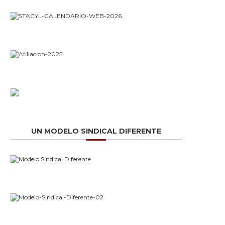
UN MODELO SINDICAL DIFERENTE