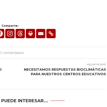
Comparte:
0 comentarios
siguiente post
O
NECESITAMOS RESPUESTAS BIOCLIMÁTICAS
PARA NUESTROS CENTROS EDUCATIVOS
 PUEDE INTERESAR...