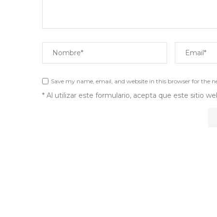
Save my name, email, and website in this browser for the 
* Al utilizar este formulario, acepta que este sitio