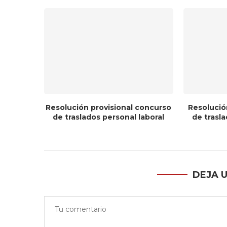
Resolución provisional concurso
Resolució
de traslados personal laboral
de trasla
DEJA 