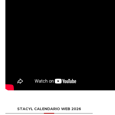
STACYL CALENDARIO WEB 2026