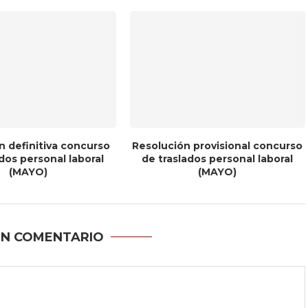
n definitiva concurso
Resolución provisional concurso
dos personal laboral
de traslados personal laboral
(MAYO)
(MAYO)
UN COMENTARIO