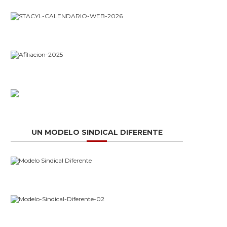
UN MODELO SINDICAL DIFERENTE