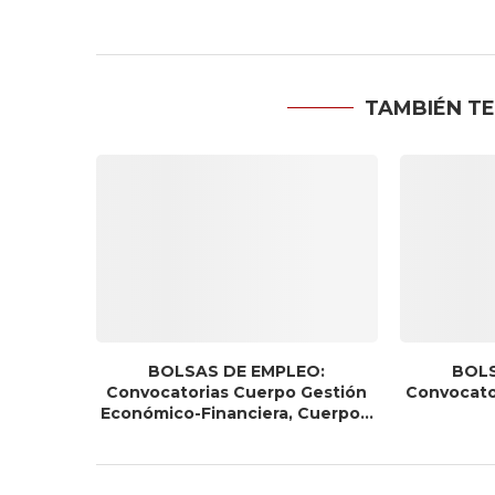
TAMBIÉN TE
BOLSAS DE EMPLEO:
BOLS
Convocatorias Cuerpo Gestión
Convocato
Económico-Financiera, Cuerpo...