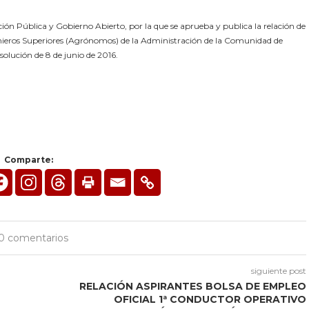
ión Pública y Gobierno Abierto, por la que se aprueba y publica la relación de
enieros Superiores (Agrónomos) de la Administración de la Comunidad de
solución de 8 de junio de 2016.
Comparte:
0 comentarios
siguiente post
RELACIÓN ASPIRANTES BOLSA DE EMPLEO
OFICIAL 1ª CONDUCTOR OPERATIVO