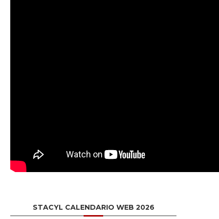
STACYL CALENDARIO WEB 2026