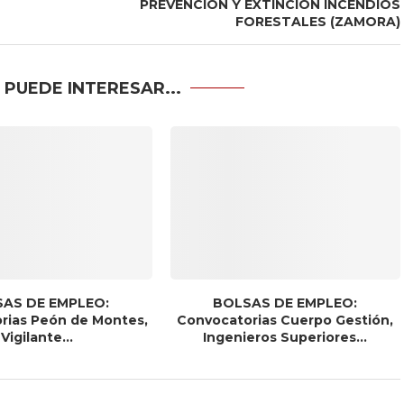
PREVENCIÓN Y EXTINCIÓN INCENDIOS
FORESTALES (ZAMORA)
 PUEDE INTERESAR...
AS DE EMPLEO:
BOLSAS DE EMPLEO:
rias Peón de Montes,
Convocatorias Cuerpo Gestión,
Vigilante...
Ingenieros Superiores...