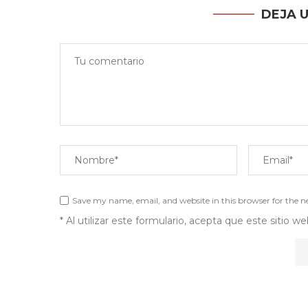
DEJA 
Save my name, email, and website in this browser for the 
* Al utilizar este formulario, acepta que este sitio