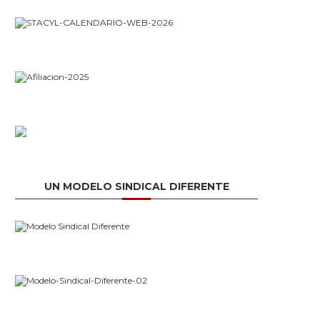
UN MODELO SINDICAL DIFERENTE