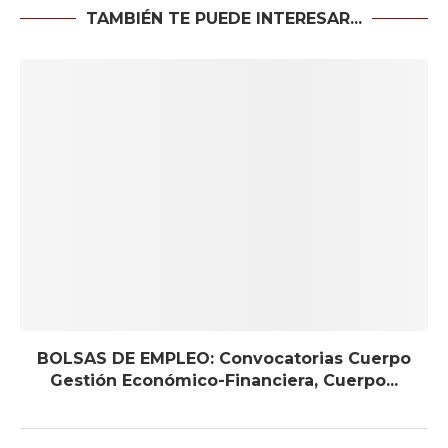
TAMBIÉN TE PUEDE INTERESAR...
BOLSAS DE EMPLEO: Convocatorias Cuerpo
Gestión Económico-Financiera, Cuerpo...