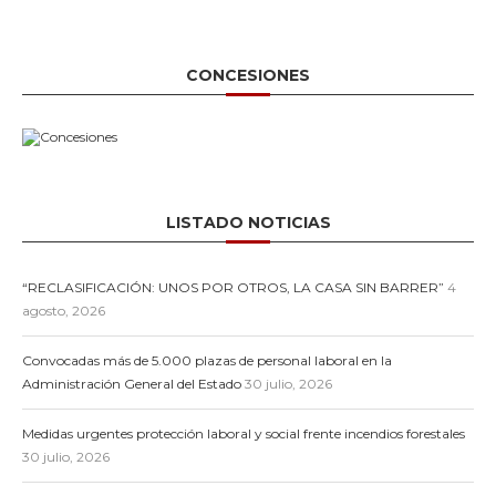
CONCESIONES
LISTADO NOTICIAS
“RECLASIFICACIÓN: UNOS POR OTROS, LA CASA SIN BARRER”
4
agosto, 2026
Convocadas más de 5.000 plazas de personal laboral en la
Administración General del Estado
30 julio, 2026
Medidas urgentes protección laboral y social frente incendios forestales
30 julio, 2026