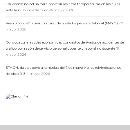
Educación no actúa para prevenir las altas temperaturas en las aulas
ante la nueva ola de calor
26 mayo, 2026
Resolución definitiva concurso de traslados personal laboral (MAYO)
20
mayo, 2026
Convocatoria ayudas económicas por gastos derivados de accidentes de
tráfico por razón de servicio personal docente y laboral no docente
19
mayo, 2026
STACYL da su apoyo a la huelga del 7 de mayo y a las reivindicaciones
del ciclo 0-3
4 mayo, 2026