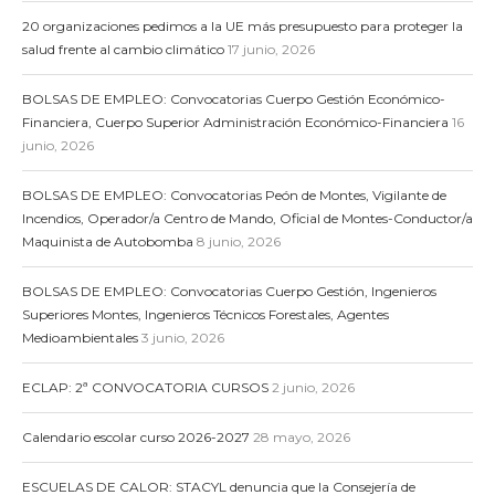
20 organizaciones pedimos a la UE más presupuesto para proteger la
salud frente al cambio climático
17 junio, 2026
BOLSAS DE EMPLEO: Convocatorias Cuerpo Gestión Económico-
Financiera, Cuerpo Superior Administración Económico-Financiera
16
junio, 2026
BOLSAS DE EMPLEO: Convocatorias Peón de Montes, Vigilante de
Incendios, Operador/a Centro de Mando, Oficial de Montes-Conductor/a
Maquinista de Autobomba
8 junio, 2026
BOLSAS DE EMPLEO: Convocatorias Cuerpo Gestión, Ingenieros
Superiores Montes, Ingenieros Técnicos Forestales, Agentes
Medioambientales
3 junio, 2026
ECLAP: 2ª CONVOCATORIA CURSOS
2 junio, 2026
Calendario escolar curso 2026-2027
28 mayo, 2026
ESCUELAS DE CALOR: STACYL denuncia que la Consejería de