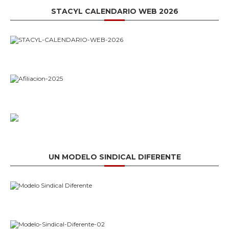
STACYL CALENDARIO WEB 2026
UN MODELO SINDICAL DIFERENTE