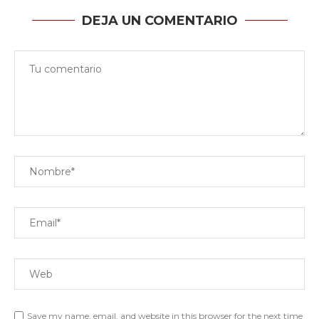
DEJA UN COMENTARIO
Save my name, email, and website in this browser for the next time