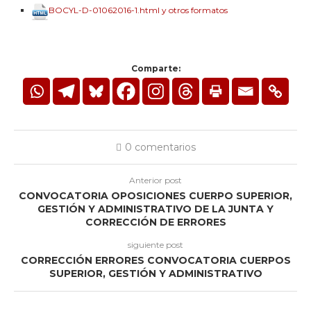
BOCYL-D-01062016-1.html y otros formatos
Comparte:
0 comentarios
Anterior post
CONVOCATORIA OPOSICIONES CUERPO SUPERIOR,
GESTIÓN Y ADMINISTRATIVO DE LA JUNTA Y
CORRECCIÓN DE ERRORES
siguiente post
CORRECCIÓN ERRORES CONVOCATORIA CUERPOS
SUPERIOR, GESTIÓN Y ADMINISTRATIVO