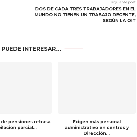
siguiente post
DOS DE CADA TRES TRABAJADORES EN EL
MUNDO NO TIENEN UN TRABAJO DECENTE,
SEGÚN LA OIT
 PUEDE INTERESAR...
 de pensiones retrasa
Exigen más personal
bilación parcial...
administrativo en centros y
Dirección...