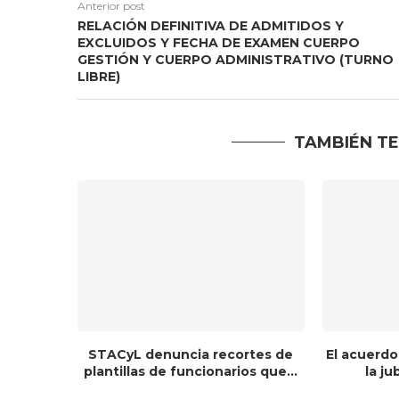
Anterior post
RELACIÓN DEFINITIVA DE ADMITIDOS Y
EXCLUIDOS Y FECHA DE EXAMEN CUERPO
GESTIÓN Y CUERPO ADMINISTRATIVO (TURNO
LIBRE)
TAMBIÉN TE
STACyL denuncia recortes de
El acuerdo
plantillas de funcionarios que...
la ju