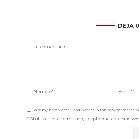
DEJA 
Save my name, email, and website in this browser for the 
* Al utilizar este formulario, acepta que este sitio