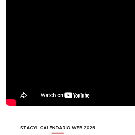
STACYL CALENDARIO WEB 2026