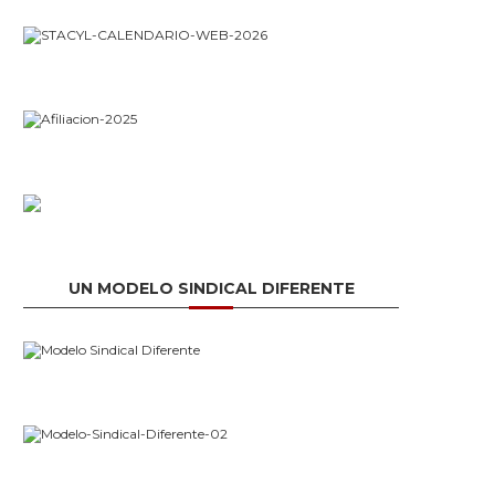
UN MODELO SINDICAL DIFERENTE