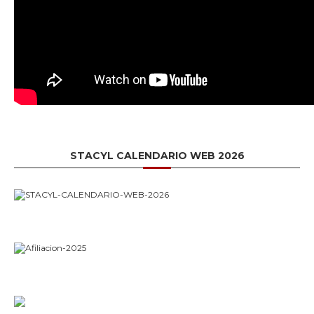
STACYL CALENDARIO WEB 2026