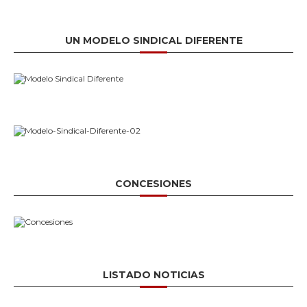
UN MODELO SINDICAL DIFERENTE
CONCESIONES
LISTADO NOTICIAS