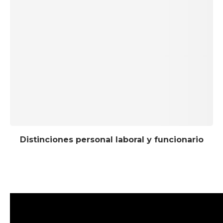
Distinciones personal laboral y funcionario