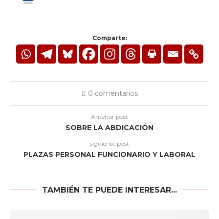
Comparte:
0 comentarios
Anterior post
SOBRE LA ABDICACIÓN
siguiente post
PLAZAS PERSONAL FUNCIONARIO Y LABORAL
TAMBIÉN TE PUEDE INTERESAR...