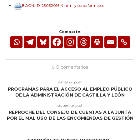
BOCYL-D-23032016-4.html y otros formatos
Comparte:
0 comentarios
Anterior post
PROGRAMAS PARA EL ACCESO AL EMPLEO PÚBLICO
DE LA ADMINISTRACIÓN DE CASTILLA Y LEÓN
siguiente post
REPROCHE DEL CONSEJO DE CUENTAS A LA JUNTA
POR EL MAL USO DE LAS ENCOMIENDAS DE GESTIÓN