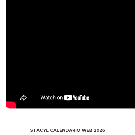
STACYL CALENDARIO WEB 2026