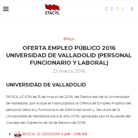
BOCyL
OFERTA EMPLEO PÚBLICO 2016
UNIVERSIDAD DE VALLADOLID (PERSONAL
FUNCIONARIO Y LABORAL)
23 marzo, 2016
UNIVERSIDAD DE VALLADOLID
RESOLUCIÓN de 15 de marzo de 2016, del Rectorado de la Universidad
de Valladolid, por el que se hace pública la Oferta de Empleo Público del
personal laboral y funcionario de Administración y Servicios de la
Universidad de Valladolid para el año 2016, aprobada por el Acuerdo del
Consejo de Gobierno de 26 de febrero de 2016.
BOCYL-D-23032016-4.pdf – 1218 KB