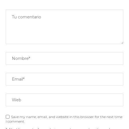
Save my name, email, and website in this browser for the next time
I comment.