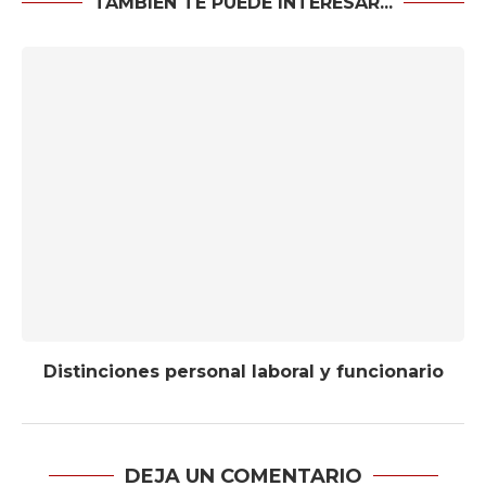
TAMBIÉN TE PUEDE INTERESAR...
Distinciones personal laboral y funcionario
DEJA UN COMENTARIO