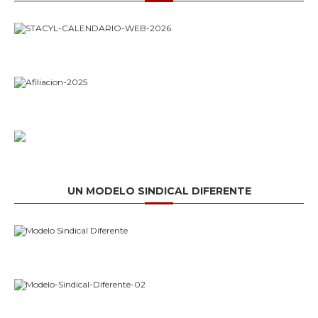
UN MODELO SINDICAL DIFERENTE