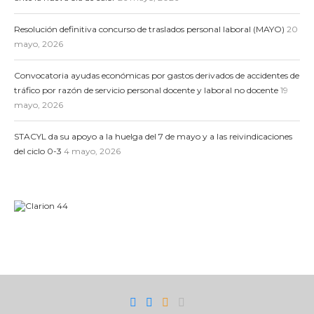
Resolución definitiva concurso de traslados personal laboral (MAYO)
20
mayo, 2026
Convocatoria ayudas económicas por gastos derivados de accidentes de
tráfico por razón de servicio personal docente y laboral no docente
19
mayo, 2026
STACYL da su apoyo a la huelga del 7 de mayo y a las reivindicaciones
del ciclo 0-3
4 mayo, 2026