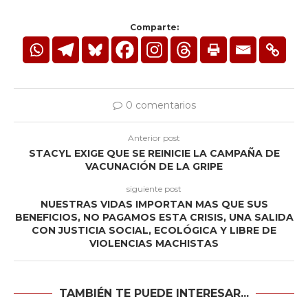
Comparte:
0 comentarios
Anterior post
STACYL EXIGE QUE SE REINICIE LA CAMPAÑA DE
VACUNACIÓN DE LA GRIPE
siguiente post
NUESTRAS VIDAS IMPORTAN MAS QUE SUS
BENEFICIOS, NO PAGAMOS ESTA CRISIS, UNA SALIDA
CON JUSTICIA SOCIAL, ECOLÓGICA Y LIBRE DE
VIOLENCIAS MACHISTAS
TAMBIÉN TE PUEDE INTERESAR...