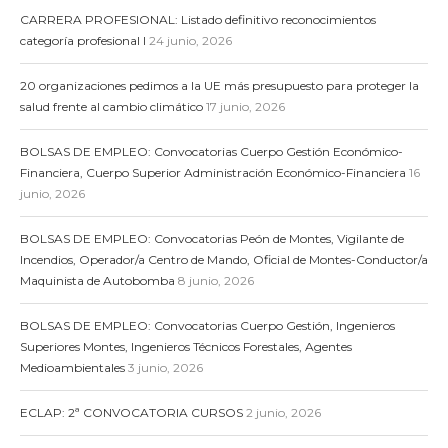
CARRERA PROFESIONAL: Listado definitivo reconocimientos
categoría profesional I
24 junio, 2026
20 organizaciones pedimos a la UE más presupuesto para proteger la
salud frente al cambio climático
17 junio, 2026
BOLSAS DE EMPLEO: Convocatorias Cuerpo Gestión Económico-
Financiera, Cuerpo Superior Administración Económico-Financiera
16
junio, 2026
BOLSAS DE EMPLEO: Convocatorias Peón de Montes, Vigilante de
Incendios, Operador/a Centro de Mando, Oficial de Montes-Conductor/a
Maquinista de Autobomba
8 junio, 2026
BOLSAS DE EMPLEO: Convocatorias Cuerpo Gestión, Ingenieros
Superiores Montes, Ingenieros Técnicos Forestales, Agentes
Medioambientales
3 junio, 2026
ECLAP: 2ª CONVOCATORIA CURSOS
2 junio, 2026