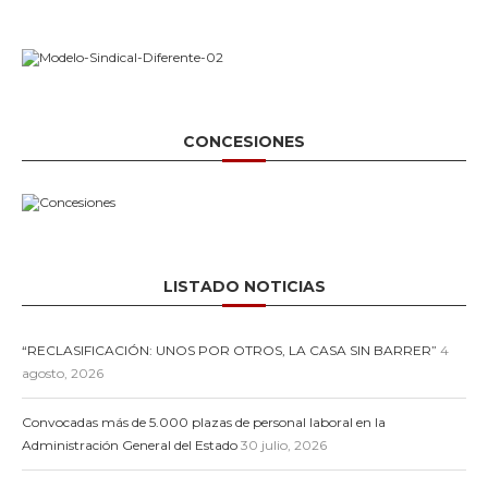
CONCESIONES
LISTADO NOTICIAS
“RECLASIFICACIÓN: UNOS POR OTROS, LA CASA SIN BARRER”
4
agosto, 2026
Convocadas más de 5.000 plazas de personal laboral en la
Administración General del Estado
30 julio, 2026