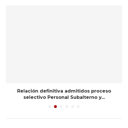
Relación definitiva admitidos proceso
selectivo Personal Subalterno y...