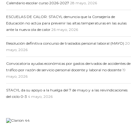
Calendario escolar curso 2026-2027
28 mayo, 2026
ESCUELAS DE CALOR: STACYL denuncia que la Consejería de
Educación no actúa para prevenir las altas temperaturas en las aulas
ante la nueva ola de calor
26 mayo, 2026
Resolución definitiva concurso de traslados personal laboral (MAYO)
20
mayo, 2026
Convocatoria ayudas económicas por gastos derivados de accidentes de
tráfico por razón de servicio personal docente y laboral no docente
19
mayo, 2026
STACYL da su apoyo a la huelga del 7 de mayo y a las reivindicaciones
del ciclo 0-3
4 mayo, 2026