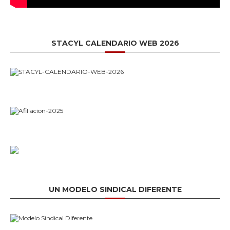
STACYL CALENDARIO WEB 2026
UN MODELO SINDICAL DIFERENTE