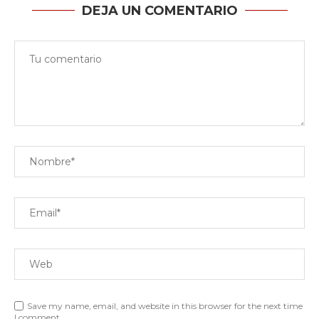
DEJA UN COMENTARIO
Save my name, email, and website in this browser for the next time
I comment.