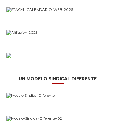
UN MODELO SINDICAL DIFERENTE