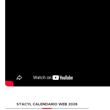
STACYL CALENDARIO WEB 2026