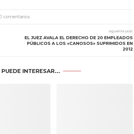
0 comentarios
siguiente post
EL JUEZ AVALA EL DERECHO DE 20 EMPLEADOS
PÚBLICOS A LOS «CANOSOS» SUPRIMIDOS EN
2012
 PUEDE INTERESAR...