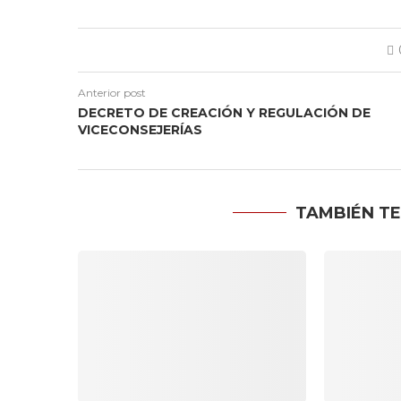
Anterior post
DECRETO DE CREACIÓN Y REGULACIÓN DE
VICECONSEJERÍAS
TAMBIÉN TE