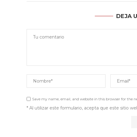
DEJA 
Save my name, email, and website in this browser for the 
* Al utilizar este formulario, acepta que este sitio