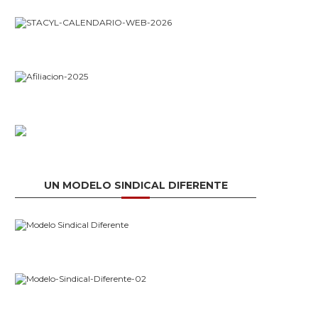
UN MODELO SINDICAL DIFERENTE