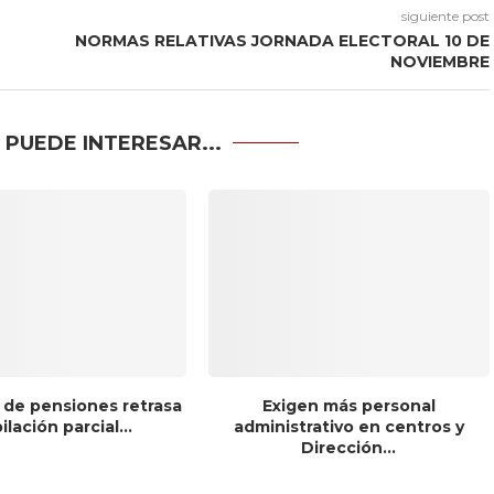
siguiente post
NORMAS RELATIVAS JORNADA ELECTORAL 10 DE
NOVIEMBRE
 PUEDE INTERESAR...
 de pensiones retrasa
Exigen más personal
bilación parcial...
administrativo en centros y
Dirección...