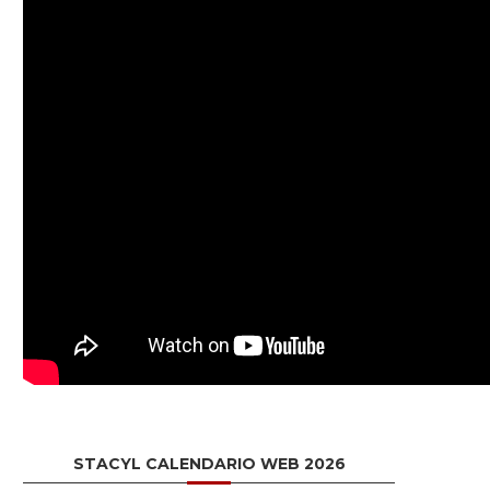
STACYL CALENDARIO WEB 2026