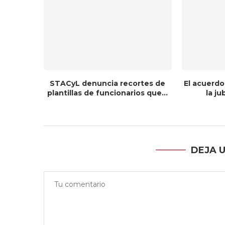
STACyL denuncia recortes de
El acuerdo
plantillas de funcionarios que...
la ju
DEJA 