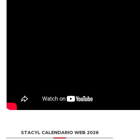
STACYL CALENDARIO WEB 2026