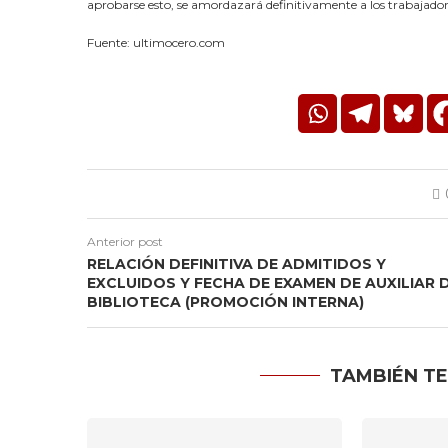
aprobarse esto, se amordazará definitivamente a los trabajador
Fuente: ultimocero.com
Anterior post
RELACIÓN DEFINITIVA DE ADMITIDOS Y
EXCLUIDOS Y FECHA DE EXAMEN DE AUXILIAR 
BIBLIOTECA (PROMOCIÓN INTERNA)
TAMBIÉN TE