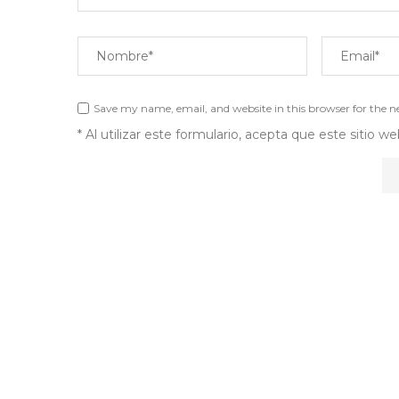
Save my name, email, and website in this browser for the 
* Al utilizar este formulario, acepta que este sitio