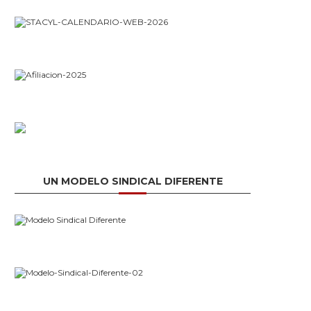
UN MODELO SINDICAL DIFERENTE