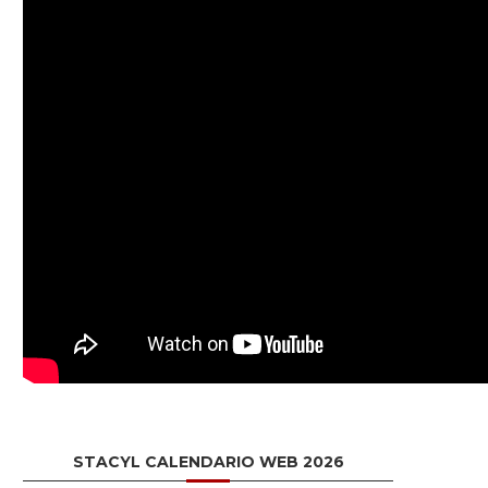
STACYL CALENDARIO WEB 2026