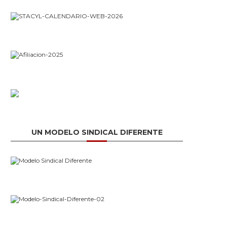
UN MODELO SINDICAL DIFERENTE