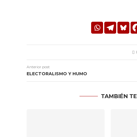
Anterior post
ELECTORALISMO Y HUMO
TAMBIÉN TE