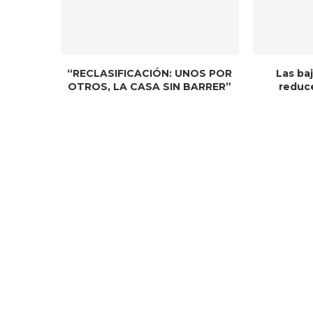
“RECLASIFICACIÓN: UNOS POR
Las baj
OTROS, LA CASA SIN BARRER”
reduce