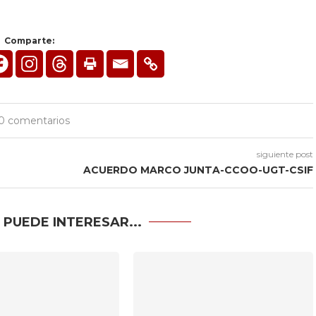
Comparte:
0 comentarios
siguiente post
ACUERDO MARCO JUNTA-CCOO-UGT-CSIF
 PUEDE INTERESAR...