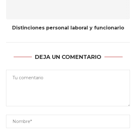
Distinciones personal laboral y funcionario
DEJA UN COMENTARIO