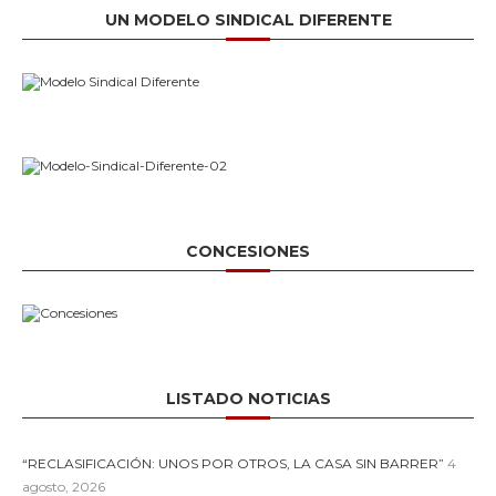
UN MODELO SINDICAL DIFERENTE
CONCESIONES
LISTADO NOTICIAS
“RECLASIFICACIÓN: UNOS POR OTROS, LA CASA SIN BARRER”
4
agosto, 2026