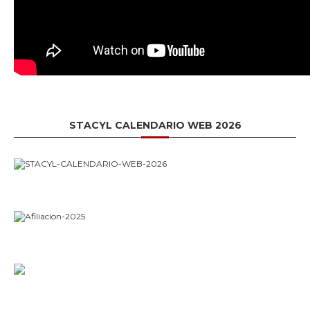
STACYL CALENDARIO WEB 2026