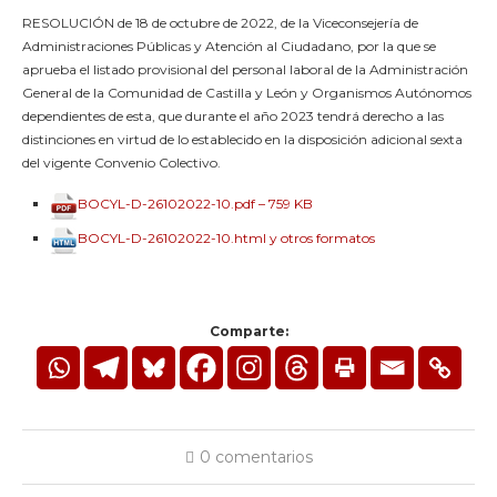
RESOLUCIÓN de 18 de octubre de 2022, de la Viceconsejería de
Administraciones Públicas y Atención al Ciudadano, por la que se
aprueba el listado provisional del personal laboral de la Administración
General de la Comunidad de Castilla y León y Organismos Autónomos
dependientes de esta, que durante el año 2023 tendrá derecho a las
distinciones en virtud de lo establecido en la disposición adicional sexta
del vigente Convenio Colectivo.
BOCYL-D-26102022-10.pdf – 759 KB
BOCYL-D-26102022-10.html y otros formatos
Comparte:
0 comentarios