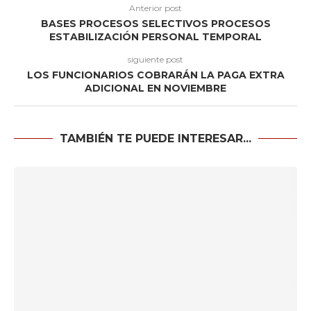
Anterior post
BASES PROCESOS SELECTIVOS PROCESOS
ESTABILIZACIÓN PERSONAL TEMPORAL
siguiente post
LOS FUNCIONARIOS COBRARÁN LA PAGA EXTRA
ADICIONAL EN NOVIEMBRE
TAMBIÉN TE PUEDE INTERESAR...