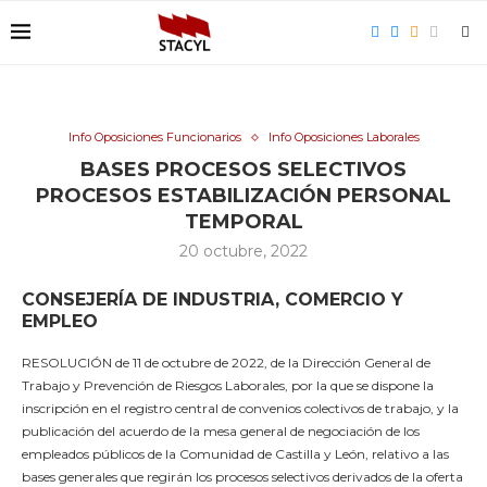
Info Oposiciones Funcionarios
Info Oposiciones Laborales
BASES PROCESOS SELECTIVOS
PROCESOS ESTABILIZACIÓN PERSONAL
TEMPORAL
20 octubre, 2022
CONSEJERÍA DE INDUSTRIA, COMERCIO Y
EMPLEO
RESOLUCIÓN de 11 de octubre de 2022, de la Dirección General de
Trabajo y Prevención de Riesgos Laborales, por la que se dispone la
inscripción en el registro central de convenios colectivos de trabajo, y la
publicación del acuerdo de la mesa general de negociación de los
empleados públicos de la Comunidad de Castilla y León, relativo a las
bases generales que regirán los procesos selectivos derivados de la oferta