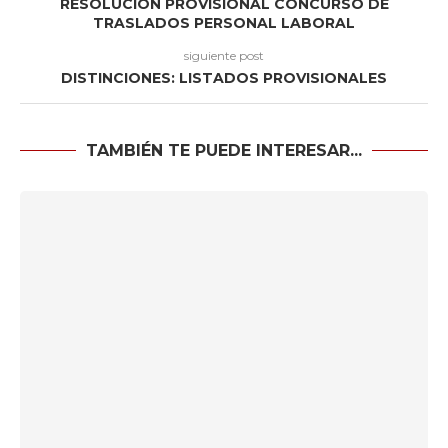
RESOLUCIÓN PROVISIONAL CONCURSO DE
TRASLADOS PERSONAL LABORAL
siguiente post
DISTINCIONES: LISTADOS PROVISIONALES
TAMBIÉN TE PUEDE INTERESAR...