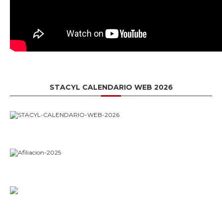
STACYL CALENDARIO WEB 2026