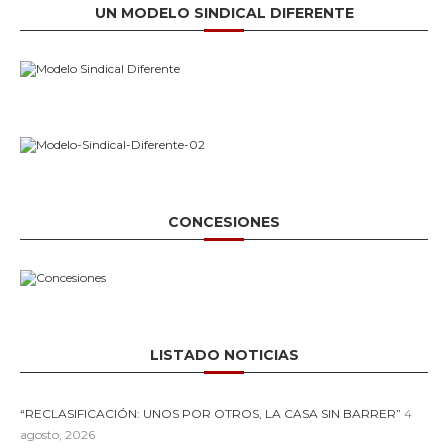
UN MODELO SINDICAL DIFERENTE
CONCESIONES
LISTADO NOTICIAS
“RECLASIFICACIÓN: UNOS POR OTROS, LA CASA SIN BARRER”
4
agosto, 2026