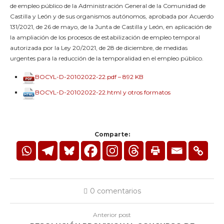
de empleo público de la Administración General de la Comunidad de
Castilla y León y de sus organismos autónomos, aprobada por Acuerdo
131/2021, de 26 de mayo, de la Junta de Castilla y León, en aplicación de
la ampliación de los procesos de estabilización de empleo temporal
autorizada por la Ley 20/2021, de 28 de diciembre, de medidas
urgentes para la reducción de la temporalidad en el empleo público.
BOCYL-D-20102022-22.pdf – 892 KB
BOCYL-D-20102022-22.html y otros formatos
Comparte:
0 comentarios
Anterior post