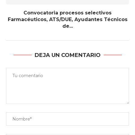
Convocatoria procesos selectivos
Farmacéuticos, ATS/DUE, Ayudantes Técnicos
de...
DEJA UN COMENTARIO