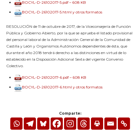
BOCYL-D-26102017-5.pdf – 608 KB
BOCYL-D-26102017-5.html y otros formatos
RESOLUCIÓN de 11 de octubre de 2017, de la Viceconsejería de Función
Pública y Gobierno Abierto, por la que se aprueba el listado provisional
del personal laboral de la Administración General de la Comunidad de
Castilla y León y Organismos Autónomos dependientes de ésta, que
durante el año 2018 tendrá derecho a las distinciones en virtud de lo
establecido en la Disposición Adicional Sexta del vigente Convenio
Colectivo.
BOCYL-D-26102017-6.pdf – 608 KB
BOCYL-D-26102017-6.html y otros formatos
Comparte: