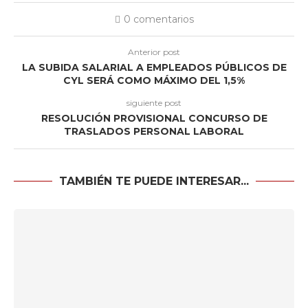
0 comentarios
Anterior post
LA SUBIDA SALARIAL A EMPLEADOS PÚBLICOS DE
CYL SERÁ COMO MÁXIMO DEL 1,5%
siguiente post
RESOLUCIÓN PROVISIONAL CONCURSO DE
TRASLADOS PERSONAL LABORAL
TAMBIÉN TE PUEDE INTERESAR...