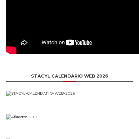
STACYL CALENDARIO WEB 2026