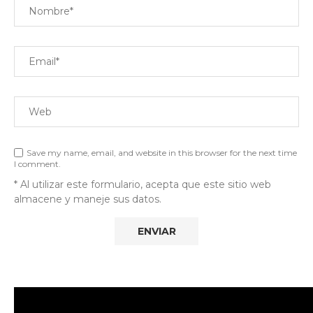
Save my name, email, and website in this browser for the next time
I comment.
* Al utilizar este formulario, acepta que este sitio web
almacene y maneje sus datos.