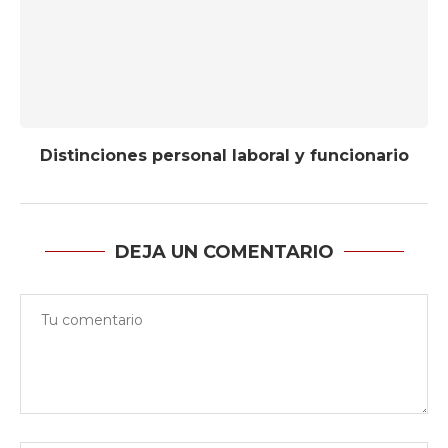
Distinciones personal laboral y funcionario
DEJA UN COMENTARIO