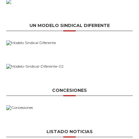
UN MODELO SINDICAL DIFERENTE
CONCESIONES
LISTADO NOTICIAS