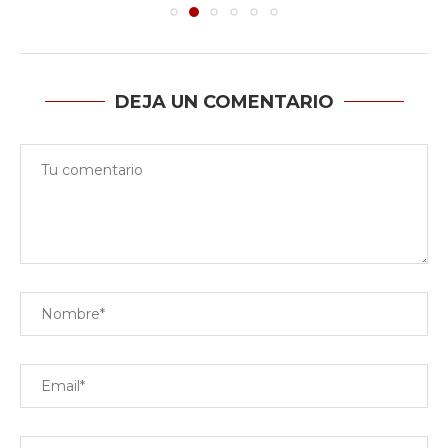
DEJA UN COMENTARIO