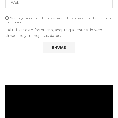
Save my name, email, and website in this browser for the next time
I comment.
* Al utilizar este formulario, acepta que este sitio web
almacene y maneje sus datos.