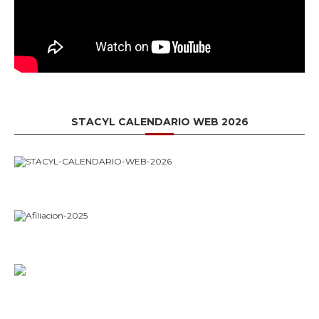
STACYL CALENDARIO WEB 2026