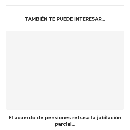
TAMBIÉN TE PUEDE INTERESAR...
El acuerdo de pensiones retrasa la jubilación
parcial...