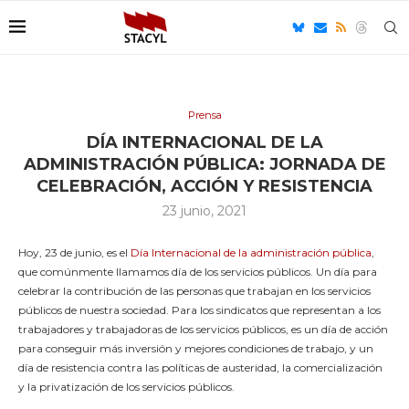
Prensa
DÍA INTERNACIONAL DE LA
ADMINISTRACIÓN PÚBLICA: JORNADA DE
CELEBRACIÓN, ACCIÓN Y RESISTENCIA
23 junio, 2021
Hoy, 23 de junio, es el
Día Internacional de la administración pública
,
que comúnmente llamamos día de los servicios públicos. Un día para
celebrar la contribución de las personas que trabajan en los servicios
públicos de nuestra sociedad. Para los sindicatos que representan a los
trabajadores y trabajadoras de los servicios públicos, es un día de acción
para conseguir más inversión y mejores condiciones de trabajo, y un
día de resistencia contra las políticas de austeridad, la comercialización
y la privatización de los servicios públicos.