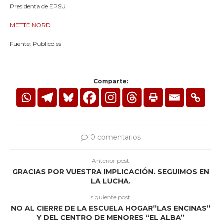
Presidenta de EPSU
METTE NORD
Fuente: Publico.es
Comparte:
0 comentarios
Anterior post
GRACIAS POR VUESTRA IMPLICACIÓN. SEGUIMOS EN
LA LUCHA.
siguiente post
NO AL CIERRE DE LA ESCUELA HOGAR”LAS ENCINAS”
Y DEL CENTRO DE MENORES “EL ALBA”