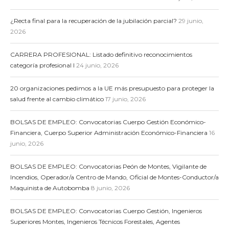
¿Recta final para la recuperación de la jubilación parcial?
29 junio,
2026
CARRERA PROFESIONAL: Listado definitivo reconocimientos
categoría profesional I
24 junio, 2026
20 organizaciones pedimos a la UE más presupuesto para proteger la
salud frente al cambio climático
17 junio, 2026
BOLSAS DE EMPLEO: Convocatorias Cuerpo Gestión Económico-
Financiera, Cuerpo Superior Administración Económico-Financiera
16
junio, 2026
BOLSAS DE EMPLEO: Convocatorias Peón de Montes, Vigilante de
Incendios, Operador/a Centro de Mando, Oficial de Montes-Conductor/a
Maquinista de Autobomba
8 junio, 2026
BOLSAS DE EMPLEO: Convocatorias Cuerpo Gestión, Ingenieros
Superiores Montes, Ingenieros Técnicos Forestales, Agentes