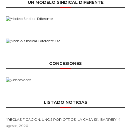
UN MODELO SINDICAL DIFERENTE
CONCESIONES
LISTADO NOTICIAS
“RECLASIFICACIÓN: UNOS POR OTROS, LA CASA SIN BARRER”
4
agosto, 2026