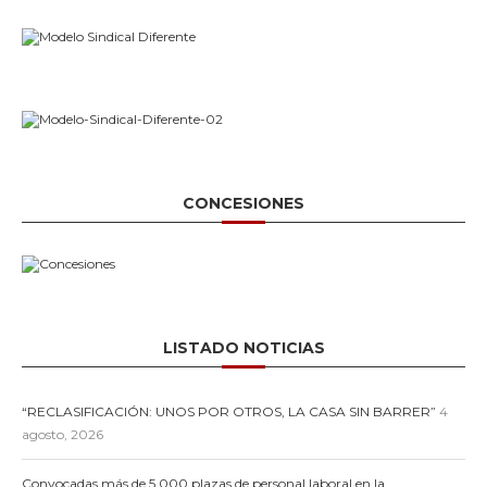
CONCESIONES
LISTADO NOTICIAS
“RECLASIFICACIÓN: UNOS POR OTROS, LA CASA SIN BARRER”
4
agosto, 2026
Convocadas más de 5.000 plazas de personal laboral en la