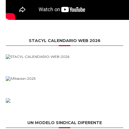
STACYL CALENDARIO WEB 2026
UN MODELO SINDICAL DIFERENTE