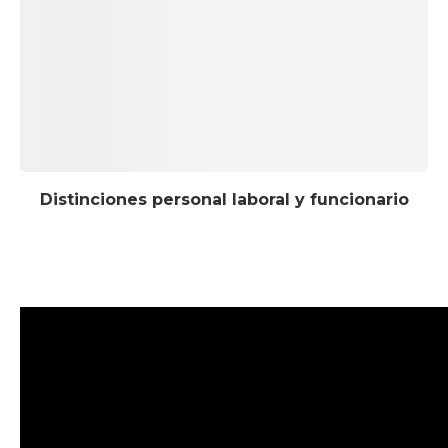
Distinciones personal laboral y funcionario