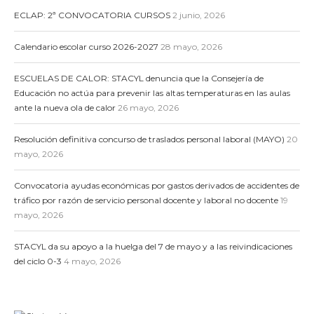
ECLAP: 2ª CONVOCATORIA CURSOS
2 junio, 2026
Calendario escolar curso 2026-2027
28 mayo, 2026
ESCUELAS DE CALOR: STACYL denuncia que la Consejería de
Educación no actúa para prevenir las altas temperaturas en las aulas
ante la nueva ola de calor
26 mayo, 2026
Resolución definitiva concurso de traslados personal laboral (MAYO)
20
mayo, 2026
Convocatoria ayudas económicas por gastos derivados de accidentes de
tráfico por razón de servicio personal docente y laboral no docente
19
mayo, 2026
STACYL da su apoyo a la huelga del 7 de mayo y a las reivindicaciones
del ciclo 0-3
4 mayo, 2026