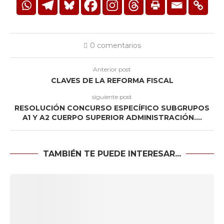
0 comentarios
Anterior post
CLAVES DE LA REFORMA FISCAL
siguiente post
RESOLUCIÓN CONCURSO ESPECÍFICO SUBGRUPOS
A1 Y A2 CUERPO SUPERIOR ADMINISTRACIÓN….
TAMBIÉN TE PUEDE INTERESAR...