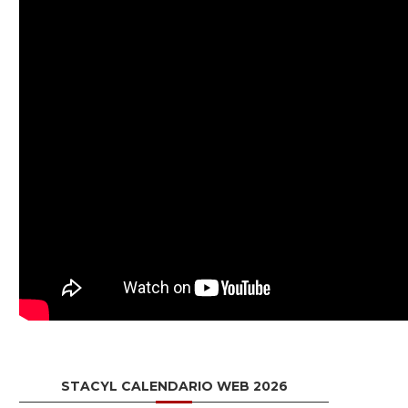
STACYL CALENDARIO WEB 2026