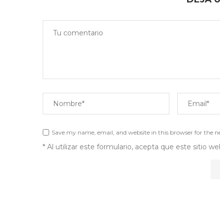
Save my name, email, and website in this browser for the 
* Al utilizar este formulario, acepta que este sitio