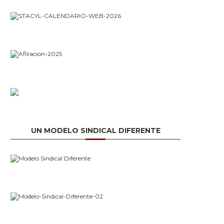
UN MODELO SINDICAL DIFERENTE