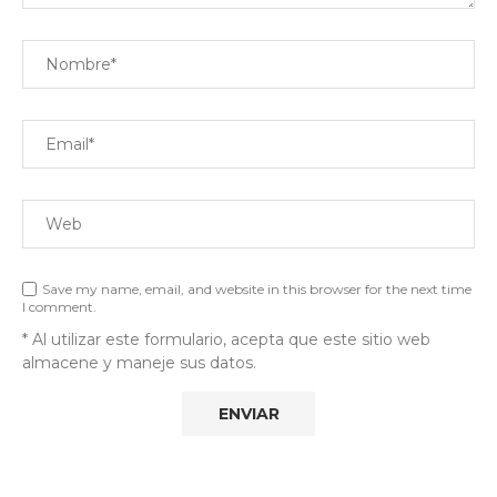
Save my name, email, and website in this browser for the next time
I comment.
* Al utilizar este formulario, acepta que este sitio web
almacene y maneje sus datos.