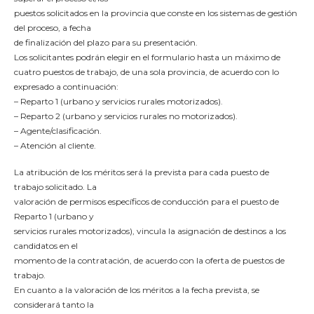
puestos solicitados en la provincia que conste en los sistemas de gestión
del proceso, a fecha
de finalización del plazo para su presentación.
Los solicitantes podrán elegir en el formulario hasta un máximo de
cuatro puestos de trabajo, de una sola provincia, de acuerdo con lo
expresado a continuación:
– Reparto 1 (urbano y servicios rurales motorizados).
– Reparto 2 (urbano y servicios rurales no motorizados).
– Agente/clasificación.
– Atención al cliente.
La atribución de los méritos será la prevista para cada puesto de
trabajo solicitado. La
valoración de permisos específicos de conducción para el puesto de
Reparto 1 (urbano y
servicios rurales motorizados), vincula la asignación de destinos a los
candidatos en el
momento de la contratación, de acuerdo con la oferta de puestos de
trabajo.
En cuanto a la valoración de los méritos a la fecha prevista, se
considerará tanto la