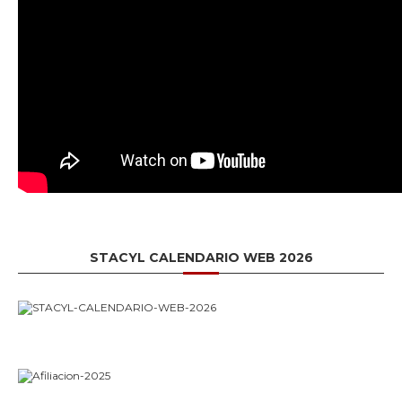
STACYL CALENDARIO WEB 2026