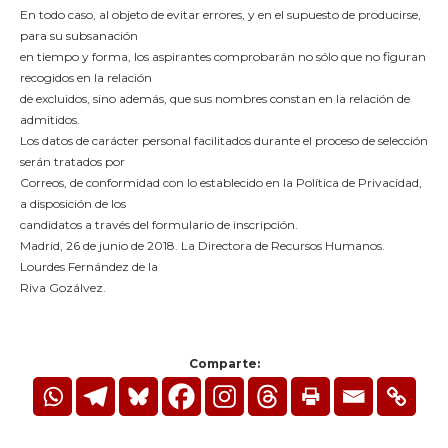
En todo caso, al objeto de evitar errores, y en el supuesto de producirse,
para su subsanación
en tiempo y forma, los aspirantes comprobarán no sólo que no figuran
recogidos en la relación
de excluidos, sino además, que sus nombres constan en la relación de
admitidos.
Los datos de carácter personal facilitados durante el proceso de selección
serán tratados por
Correos, de conformidad con lo establecido en la Política de Privacidad,
a disposición de los
candidatos a través del formulario de inscripción.
Madrid, 26 de junio de 2018. La Directora de Recursos Humanos.
Lourdes Fernández de la
Riva Gozálvez.
Comparte: