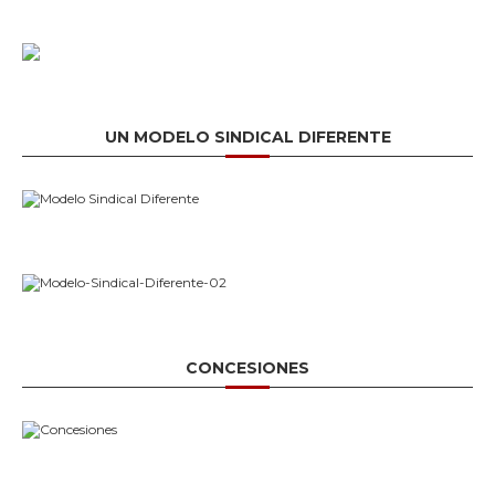
UN MODELO SINDICAL DIFERENTE
CONCESIONES