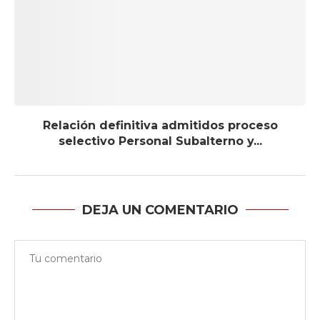
Relación definitiva admitidos proceso
selectivo Personal Subalterno y...
DEJA UN COMENTARIO