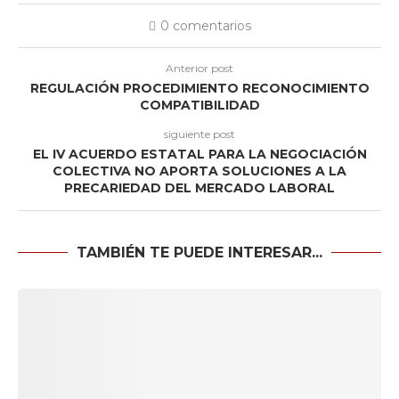
0 comentarios
Anterior post
REGULACIÓN PROCEDIMIENTO RECONOCIMIENTO
COMPATIBILIDAD
siguiente post
EL IV ACUERDO ESTATAL PARA LA NEGOCIACIÓN
COLECTIVA NO APORTA SOLUCIONES A LA
PRECARIEDAD DEL MERCADO LABORAL
TAMBIÉN TE PUEDE INTERESAR...