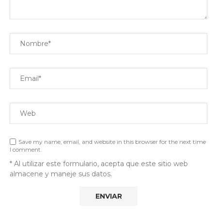
Save my name, email, and website in this browser for the next time
I comment.
* Al utilizar este formulario, acepta que este sitio web
almacene y maneje sus datos.