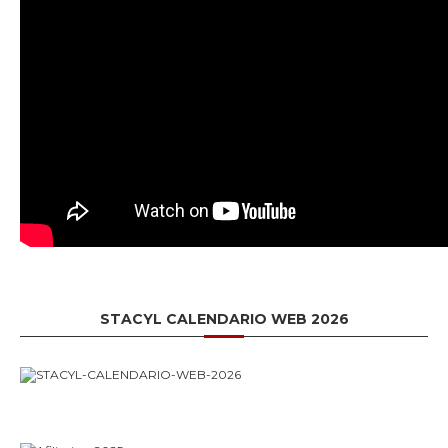
STACYL CALENDARIO WEB 2026