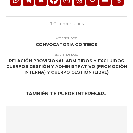
0 comentarios
Anterior post
CONVOCATORIA CORREOS
siguiente post
RELACIÓN PROVISIONAL ADMITIDOS Y EXCLUIDOS
CUERPOS GESTIÓN Y ADMINISTRATIVO (PROMOCIÓN
INTERNA) Y CUERPO GESTIÓN (LIBRE)
TAMBIÉN TE PUEDE INTERESAR...