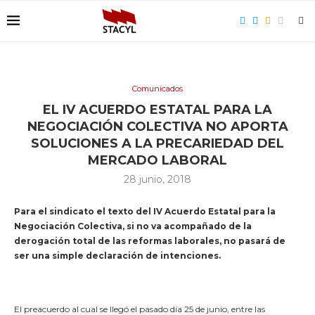
Comunicados
EL IV ACUERDO ESTATAL PARA LA
NEGOCIACIÓN COLECTIVA NO APORTA
SOLUCIONES A LA PRECARIEDAD DEL
MERCADO LABORAL
28 junio, 2018
Para el sindicato el texto del IV Acuerdo Estatal para la
Negociación Colectiva, si no va acompañado de la
derogación total de las reformas laborales, no pasará de
ser una simple declaración de intenciones.
El preacuerdo al cual se llegó el pasado día 25 de junio, entre las