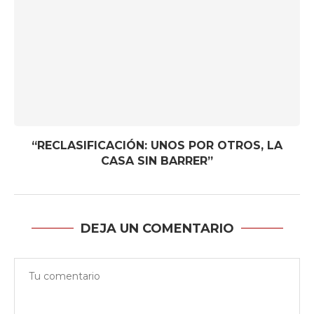
“RECLASIFICACIÓN: UNOS POR OTROS, LA
CASA SIN BARRER”
DEJA UN COMENTARIO