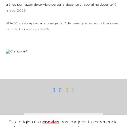
tráfico por razón de servicio personal docente y laboral no docente
19
mayo, 2026
STACYL da su apoyo a la huelga del 7 de mayo y a las reivindicaciones
del ciclo 0-3
4 mayo, 2026
Esta página usa
cookies
para mejorar tu experiencia.