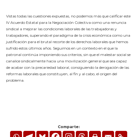
Vistas todas las cuestiones expuestas, no podemos más que calificar este
IV Acuerdo Estatal para la Negociación Colectiva como una renuncia
sindical a mejorar las condiciones laborales de las trabajadoras y
trabajadores, superando el paradigma de la crisis económica como una
justificación para el brutal recorte de los derechos laborales que hemos
sufrido estos últimos años. Seguimos en un contexto en el que la
patronal continúa imponiendo sus criterios, sin que el malestar social se
canalice sindicalmente hacia una movilización general que sea capaz
de acabar con la precariedad laboral, consiguiendo la derogación de las
reformas laborales que constituyen, al fin y al cabo, el origen del
problema.
Comparte: