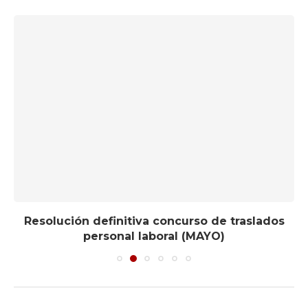
Resolución definitiva concurso de traslados
personal laboral (MAYO)