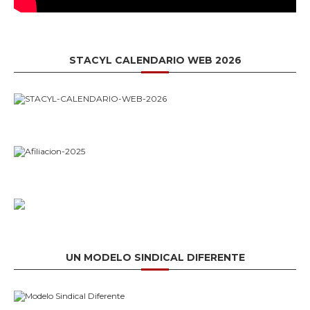
STACYL CALENDARIO WEB 2026
UN MODELO SINDICAL DIFERENTE