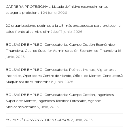
CARRERA PROFESIONAL: Listado definitivo reconocimientos
categoría profesional I
24 junio, 2026
20 organizaciones pedimos a la UE más presupuesto para proteger la
salud frente al cambio climático
17 junio, 2026
BOLSAS DE EMPLEO: Convocatorias Cuerpo Gestión Económico-
Financiera, Cuerpo Superior Administración Económico-Financiera
16
junio, 2026
BOLSAS DE EMPLEO: Convocatorias Peón de Montes, Vigilante de
Incendios, Operador/a Centro de Mando, Oficial de Montes-Conductor/a
Maquinista de Autobomba
8 junio, 2026
BOLSAS DE EMPLEO: Convocatorias Cuerpo Gestión, Ingenieros
Superiores Montes, Ingenieros Técnicos Forestales, Agentes
Medioambientales
3 junio, 2026
ECLAP: 2ª CONVOCATORIA CURSOS
2 junio, 2026