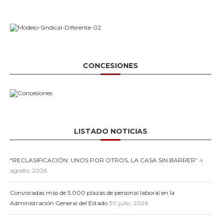
CONCESIONES
LISTADO NOTICIAS
“RECLASIFICACIÓN: UNOS POR OTROS, LA CASA SIN BARRER”
4
agosto, 2026
Convocadas más de 5.000 plazas de personal laboral en la
Administración General del Estado
30 julio, 2026