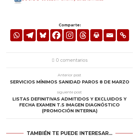
Comparte:
0 comentarios
Anterior post
SERVICIOS MÍNIMOS SANIDAD PAROS 8 DE MARZO
siguiente post
LISTAS DEFINITIVAS ADMITIDOS Y EXCLUIDOS Y
FECHA EXAMEN T.S IMAGEN DIAGNÓSTICO
(PROMOCIÓN INTERNA)
TAMBIÉN TE PUEDE INTERESAR...