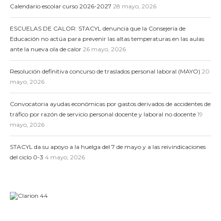
Calendario escolar curso 2026-2027
28 mayo, 2026
ESCUELAS DE CALOR: STACYL denuncia que la Consejería de
Educación no actúa para prevenir las altas temperaturas en las aulas
ante la nueva ola de calor
26 mayo, 2026
Resolución definitiva concurso de traslados personal laboral (MAYO)
20
mayo, 2026
Convocatoria ayudas económicas por gastos derivados de accidentes de
tráfico por razón de servicio personal docente y laboral no docente
19
mayo, 2026
STACYL da su apoyo a la huelga del 7 de mayo y a las reivindicaciones
del ciclo 0-3
4 mayo, 2026