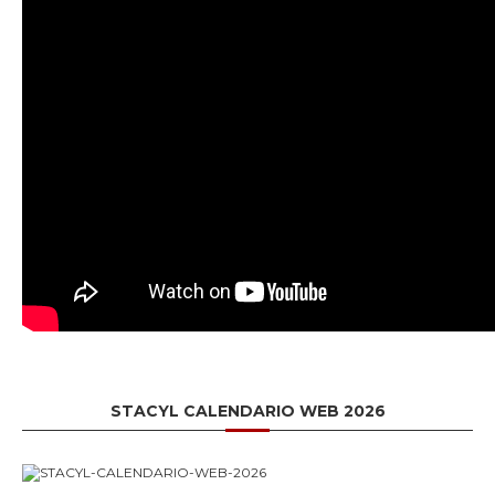
STACYL CALENDARIO WEB 2026