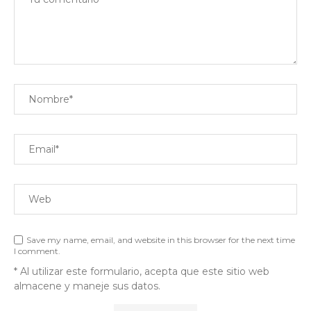
Save my name, email, and website in this browser for the next time
I comment.
* Al utilizar este formulario, acepta que este sitio web
almacene y maneje sus datos.