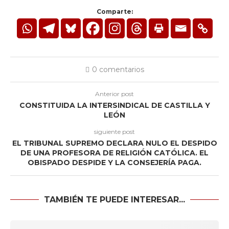
Comparte:
0 comentarios
Anterior post
CONSTITUIDA LA INTERSINDICAL DE CASTILLA Y
LEÓN
siguiente post
EL TRIBUNAL SUPREMO DECLARA NULO EL DESPIDO
DE UNA PROFESORA DE RELIGIÓN CATÓLICA. EL
OBISPADO DESPIDE Y LA CONSEJERÍA PAGA.
TAMBIÉN TE PUEDE INTERESAR...