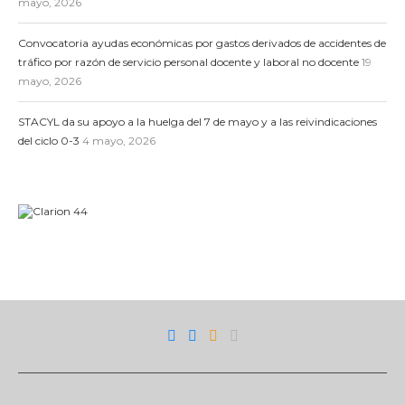
mayo, 2026
Convocatoria ayudas económicas por gastos derivados de accidentes de
tráfico por razón de servicio personal docente y laboral no docente
19
mayo, 2026
STACYL da su apoyo a la huelga del 7 de mayo y a las reivindicaciones
del ciclo 0-3
4 mayo, 2026