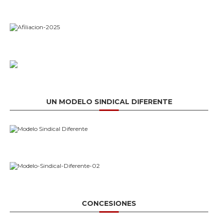
UN MODELO SINDICAL DIFERENTE
CONCESIONES