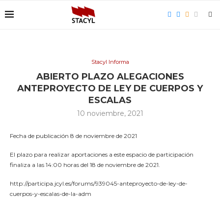
Stacyl Informa
ABIERTO PLAZO ALEGACIONES
ANTEPROYECTO DE LEY DE CUERPOS Y
ESCALAS
10 noviembre, 2021
Fecha de publicación 8 de noviembre de 2021
El plazo para realizar aportaciones a este espacio de participación
finaliza a las 14:00 horas del 18 de noviembre de 2021.
http://participa.jcyl.es/forums/939045-anteproyecto-de-ley-de-
cuerpos-y-escalas-de-la-adm