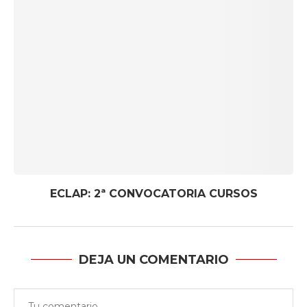
ECLAP: 2ª CONVOCATORIA CURSOS
DEJA UN COMENTARIO