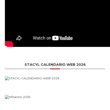
STACYL CALENDARIO WEB 2026