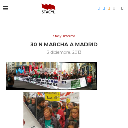
Stacyl Informa
30 N MARCHA A MADRID
3 diciembre, 2013