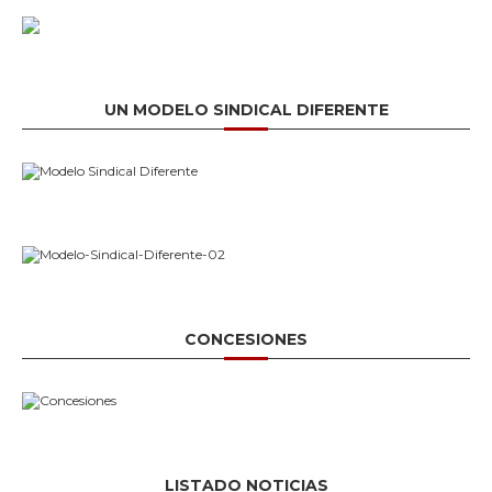
UN MODELO SINDICAL DIFERENTE
CONCESIONES
LISTADO NOTICIAS