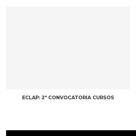
ECLAP: 2ª CONVOCATORIA CURSOS