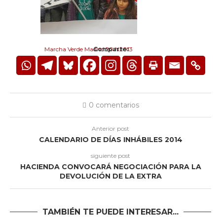
Comparte:
Marcha Verde Madrid 20 N2013
0 comentarios
Anterior post
CALENDARIO DE DÍAS INHÁBILES 2014
siguiente post
HACIENDA CONVOCARÁ NEGOCIACIÓN PARA LA
DEVOLUCIÓN DE LA EXTRA
TAMBIÉN TE PUEDE INTERESAR...