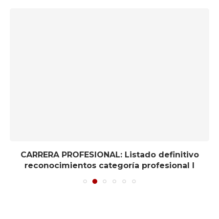
CARRERA PROFESIONAL: Listado definitivo
reconocimientos categoría profesional I