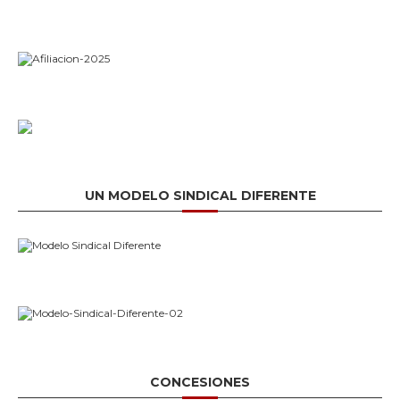
UN MODELO SINDICAL DIFERENTE
CONCESIONES