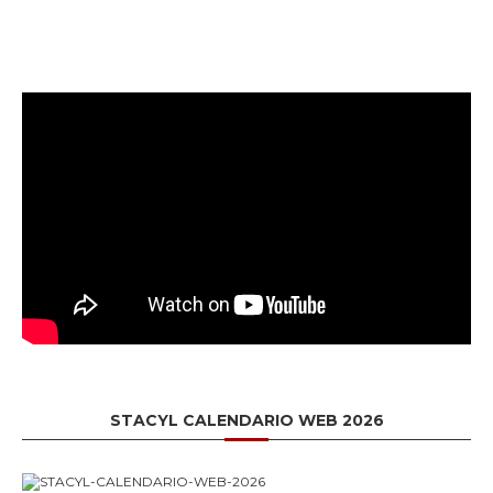
STACYL CALENDARIO WEB 2026