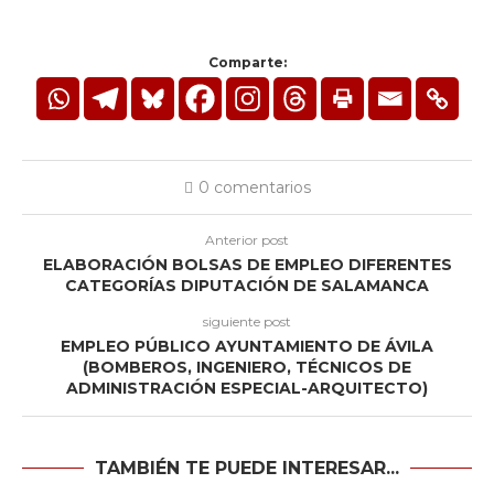
Comparte:
0 comentarios
Anterior post
ELABORACIÓN BOLSAS DE EMPLEO DIFERENTES
CATEGORÍAS DIPUTACIÓN DE SALAMANCA
siguiente post
EMPLEO PÚBLICO AYUNTAMIENTO DE ÁVILA
(BOMBEROS, INGENIERO, TÉCNICOS DE
ADMINISTRACIÓN ESPECIAL-ARQUITECTO)
TAMBIÉN TE PUEDE INTERESAR...