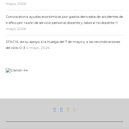
mayo, 2026
Convocatoria ayudas económicas por gastos derivados de accidentes de
tráfico por razón de servicio personal docente y laboral no docente
19
mayo, 2026
STACYL da su apoyo a la huelga del 7 de mayo y a las reivindicaciones
del ciclo 0-3
4 mayo, 2026