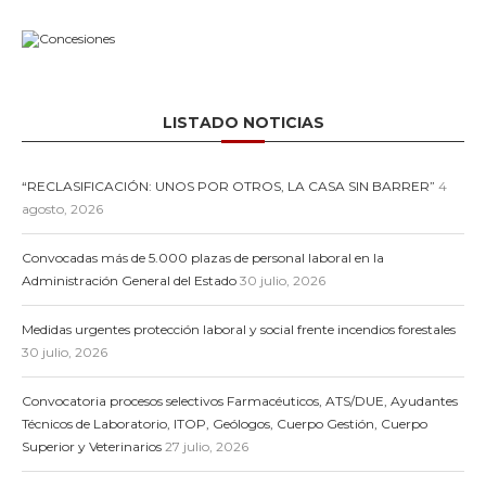
LISTADO NOTICIAS
“RECLASIFICACIÓN: UNOS POR OTROS, LA CASA SIN BARRER”
4
agosto, 2026
Convocadas más de 5.000 plazas de personal laboral en la
Administración General del Estado
30 julio, 2026
Medidas urgentes protección laboral y social frente incendios forestales
30 julio, 2026
Convocatoria procesos selectivos Farmacéuticos, ATS/DUE, Ayudantes
Técnicos de Laboratorio, ITOP, Geólogos, Cuerpo Gestión, Cuerpo
Superior y Veterinarios
27 julio, 2026