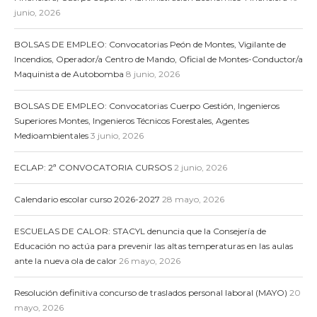
junio, 2026
BOLSAS DE EMPLEO: Convocatorias Peón de Montes, Vigilante de
Incendios, Operador/a Centro de Mando, Oficial de Montes-Conductor/a
Maquinista de Autobomba
8 junio, 2026
BOLSAS DE EMPLEO: Convocatorias Cuerpo Gestión, Ingenieros
Superiores Montes, Ingenieros Técnicos Forestales, Agentes
Medioambientales
3 junio, 2026
ECLAP: 2ª CONVOCATORIA CURSOS
2 junio, 2026
Calendario escolar curso 2026-2027
28 mayo, 2026
ESCUELAS DE CALOR: STACYL denuncia que la Consejería de
Educación no actúa para prevenir las altas temperaturas en las aulas
ante la nueva ola de calor
26 mayo, 2026
Resolución definitiva concurso de traslados personal laboral (MAYO)
20
mayo, 2026