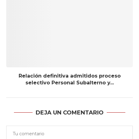
Relación definitiva admitidos proceso
selectivo Personal Subalterno y...
DEJA UN COMENTARIO