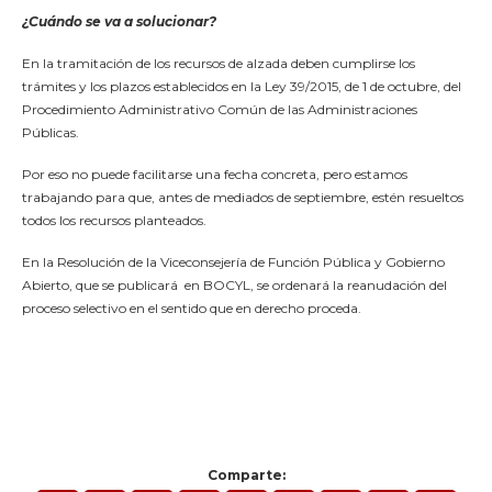
¿Cuándo se va a solucionar?
En la tramitación de los recursos de alzada deben cumplirse los
trámites y los plazos establecidos en la Ley 39/2015, de 1 de octubre, del
Procedimiento Administrativo Común de las Administraciones
Públicas.
Por eso no puede facilitarse una fecha concreta, pero estamos
trabajando para que, antes de mediados de septiembre, estén resueltos
todos los recursos planteados.
En la Resolución de la Viceconsejería de Función Pública y Gobierno
Abierto, que se publicará en BOCYL, se ordenará la reanudación del
proceso selectivo en el sentido que en derecho proceda.
Comparte: