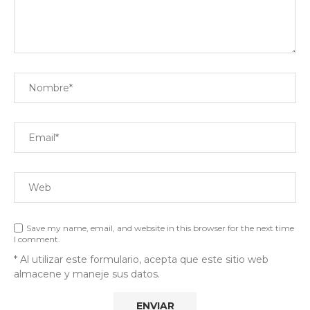
Save my name, email, and website in this browser for the next time
I comment.
* Al utilizar este formulario, acepta que este sitio web
almacene y maneje sus datos.