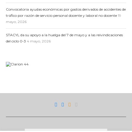
Convocatoria ayudas económicas por gastos derivados de accidentes de
tráfico por razón de servicio personal docente y laboral no docente
19
mayo, 2026
STACYL da su apoyo a la huelga del 7 de mayo y a las reivindicaciones
del ciclo 0-3
4 mayo, 2026