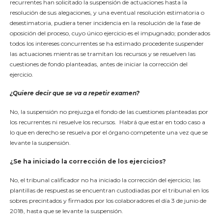
recurrentes han solicitado la suspensión de actuaciones hasta la
resolución de sus alegaciones, y una eventual resolución estimatoria o
desestimatoria, pudiera tener incidencia en la resolución de la fase de
oposición del proceso, cuyo único ejercicio es el impugnado; ponderados
todos los intereses concurrentes se ha estimado procedente suspender
las actuaciones mientras se tramitan los recursos y se resuelven las
cuestiones de fondo planteadas, antes de iniciar la corrección del
ejercicio.
¿Quiere decir que se va a repetir examen?
No, la suspensión no prejuzga el fondo de las cuestiones planteadas por
los recurrentes ni resuelve los recursos. Habrá que estar en todo caso a
lo que en derecho se resuelva por el órgano competente una vez que se
levante la suspensión.
¿Se ha iniciado la corrección de los ejercicios?
No, el tribunal calificador no ha iniciado la corrección del ejercicio; las
plantillas de respuestas se encuentran custodiadas por el tribunal en los
sobres precintados y firmados por los colaboradores el día 3 de junio de
2018, hasta que se levante la suspensión.