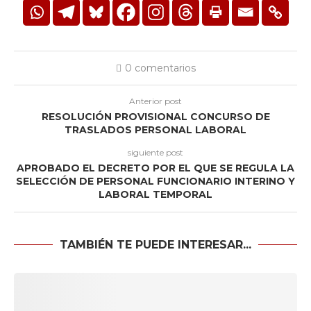
0 comentarios
Anterior post
RESOLUCIÓN PROVISIONAL CONCURSO DE
TRASLADOS PERSONAL LABORAL
siguiente post
APROBADO EL DECRETO POR EL QUE SE REGULA LA
SELECCIÓN DE PERSONAL FUNCIONARIO INTERINO Y
LABORAL TEMPORAL
TAMBIÉN TE PUEDE INTERESAR...