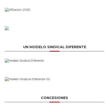
UN MODELO SINDICAL DIFERENTE
CONCESIONES