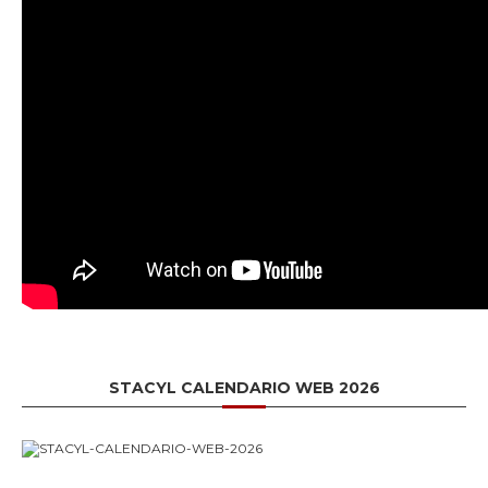
STACYL CALENDARIO WEB 2026