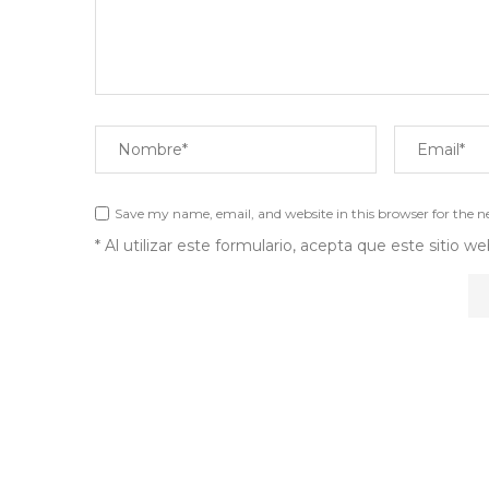
Save my name, email, and website in this browser for the 
* Al utilizar este formulario, acepta que este sitio