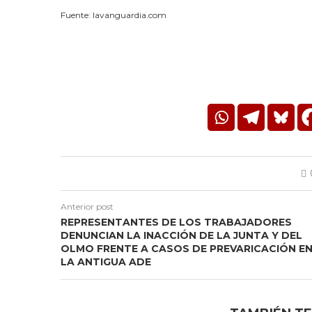
Fuente: lavanguardia.com
Anterior post
REPRESENTANTES DE LOS TRABAJADORES
DENUNCIAN LA INACCIÓN DE LA JUNTA Y DEL
OLMO FRENTE A CASOS DE PREVARICACIÓN E
LA ANTIGUA ADE