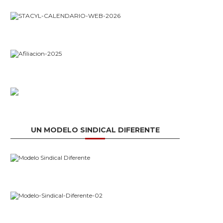
UN MODELO SINDICAL DIFERENTE