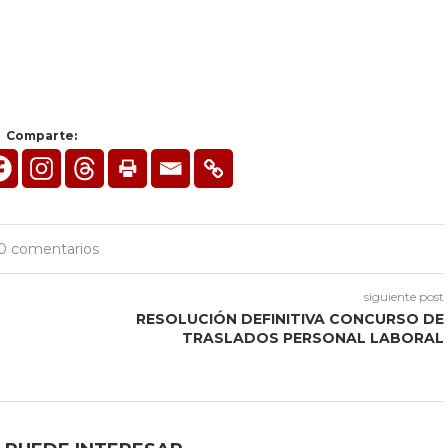
Comparte:
0 comentarios
siguiente post
RESOLUCIÓN DEFINITIVA CONCURSO DE
TRASLADOS PERSONAL LABORAL
N