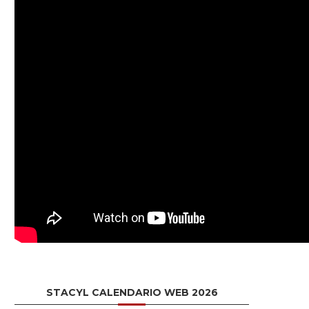
STACYL CALENDARIO WEB 2026