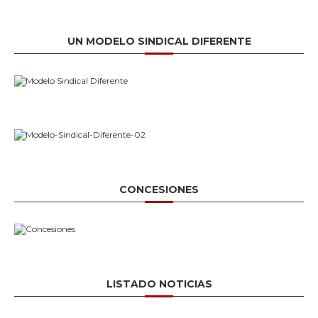
UN MODELO SINDICAL DIFERENTE
CONCESIONES
LISTADO NOTICIAS