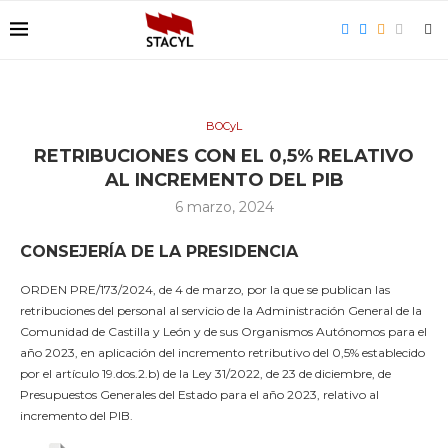
BOCyL
RETRIBUCIONES CON EL 0,5% RELATIVO
AL INCREMENTO DEL PIB
6 marzo, 2024
CONSEJERÍA DE LA PRESIDENCIA
ORDEN PRE/173/2024, de 4 de marzo, por la que se publican las
retribuciones del personal al servicio de la Administración General de la
Comunidad de Castilla y León y de sus Organismos Autónomos para el
año 2023, en aplicación del incremento retributivo del 0,5% establecido
por el artículo 19.dos.2.b) de la Ley 31/2022, de 23 de diciembre, de
Presupuestos Generales del Estado para el año 2023, relativo al
incremento del PIB.