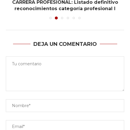
CARRERA PROFESIONAL: Listado definitivo
reconocimientos categoría profesional I
DEJA UN COMENTARIO