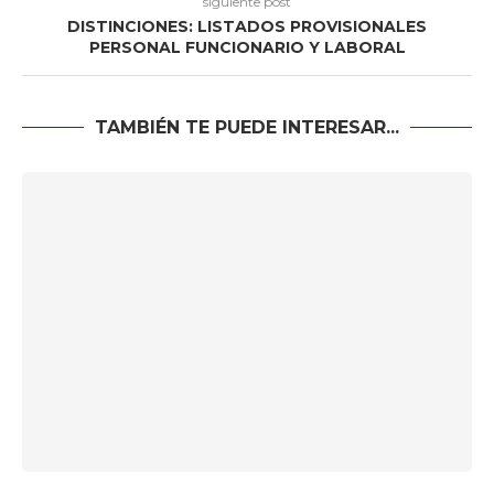
siguiente post
DISTINCIONES: LISTADOS PROVISIONALES
PERSONAL FUNCIONARIO Y LABORAL
TAMBIÉN TE PUEDE INTERESAR...