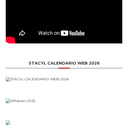
STACYL CALENDARIO WEB 2026