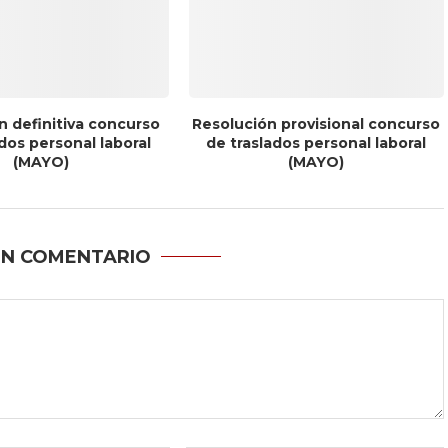
n definitiva concurso
Resolución provisional concurso
dos personal laboral
de traslados personal laboral
(MAYO)
(MAYO)
UN COMENTARIO