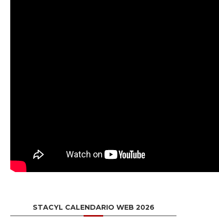
STACYL CALENDARIO WEB 2026