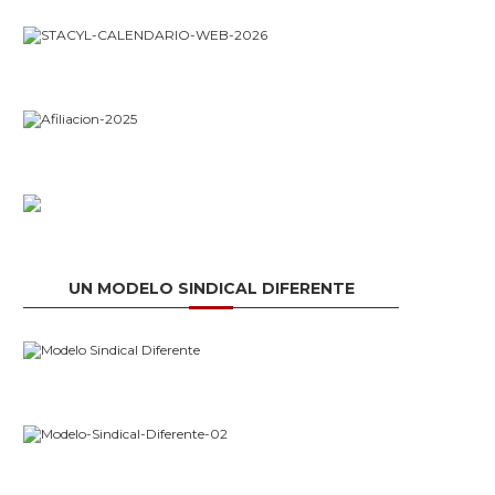
UN MODELO SINDICAL DIFERENTE