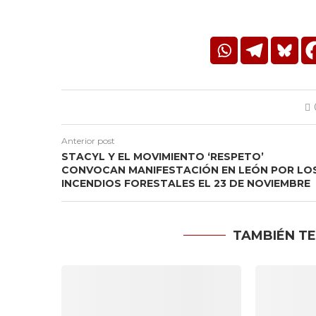
Anterior post
STACYL Y EL MOVIMIENTO ‘RESPETO’
CONVOCAN MANIFESTACIÓN EN LEÓN POR LO
INCENDIOS FORESTALES EL 23 DE NOVIEMBRE
TAMBIÉN TE