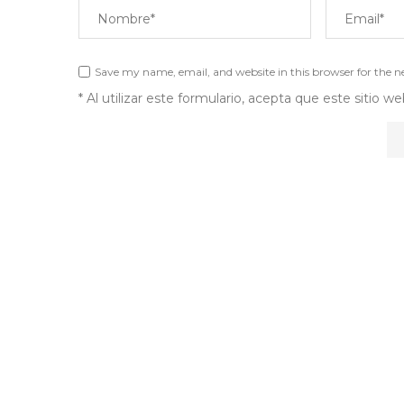
Save my name, email, and website in this browser for the 
* Al utilizar este formulario, acepta que este sitio