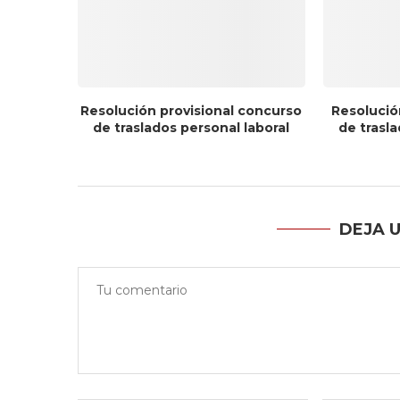
Resolución provisional concurso
Resolució
de traslados personal laboral
de trasla
DEJA 